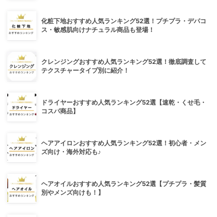
化粧下地おすすめ人気ランキング52選！プチプラ・デパコ
ス・敏感肌向けナチュラル商品も登場！
クレンジングおすすめ人気ランキング52選！徹底調査して
テクスチャータイプ別に紹介！
ドライヤーおすすめ人気ランキング52選【速乾・くせ毛・
コスパ商品】
ヘアアイロンおすすめ人気ランキング52選！初心者・メン
ズ向け・海外対応も♪
ヘアオイルおすすめ人気ランキング52選【プチプラ・髪質
別やメンズ向けも！】