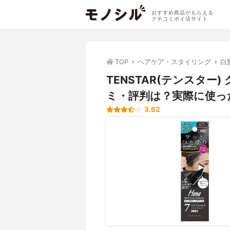
おすすめ商品がもらえる
クチコミポイ活サイト
TOP
ヘアケア・スタイリング
白
TENSTAR(テンスター
ミ・評判は？実際に使っ
3.62