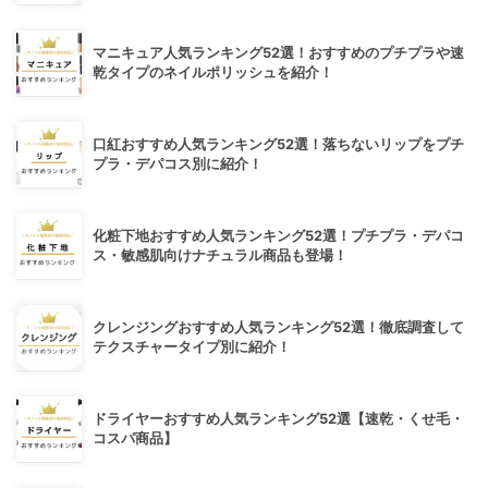
マニキュア人気ランキング52選！おすすめのプチプラや速
乾タイプのネイルポリッシュを紹介！
口紅おすすめ人気ランキング52選！落ちないリップをプチ
プラ・デパコス別に紹介！
化粧下地おすすめ人気ランキング52選！プチプラ・デパコ
ス・敏感肌向けナチュラル商品も登場！
クレンジングおすすめ人気ランキング52選！徹底調査して
テクスチャータイプ別に紹介！
ドライヤーおすすめ人気ランキング52選【速乾・くせ毛・
コスパ商品】