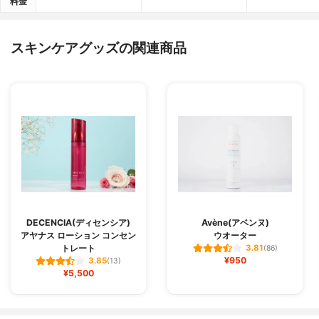
料金
スキンケアグッズの関連商品
DECENCIA(ディセンシア)
Avène(アベンヌ)
アヤナス ローション コンセン
ウオーター
トレート
3.81
(86)
¥950
3.85
(13)
¥5,500