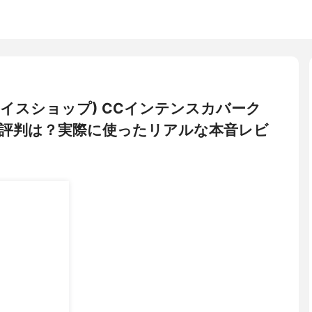
ザフェイスショップ) CCインテンスカバーク
評判は？実際に使ったリアルな本音レビ