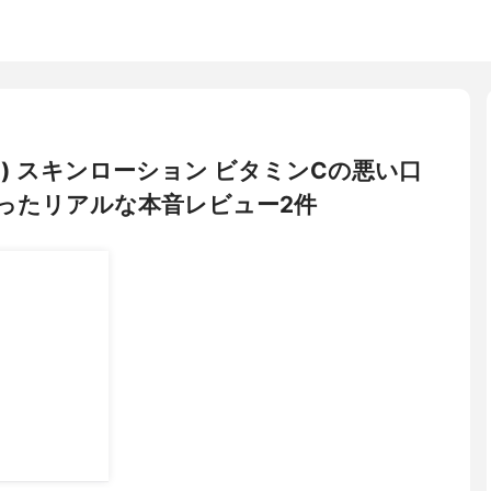
クト) スキンローション ビタミンCの悪い口
ったリアルな本音レビュー2件