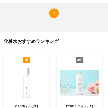
1
化粧水おすすめランキング
1位
2位
ORBIS(オルビス)
ETVOS(エトヴォス)