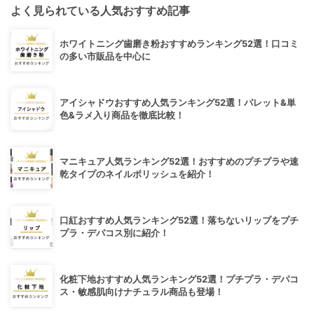
よく見られている人気おすすめ記事
ホワイトニング歯磨き粉おすすめランキング52選！口コミ
の多い市販品を中心に
アイシャドウおすすめ人気ランキング52選！パレット&単
色&ラメ入り商品を徹底比較！
マニキュア人気ランキング52選！おすすめのプチプラや速
乾タイプのネイルポリッシュを紹介！
口紅おすすめ人気ランキング52選！落ちないリップをプチ
プラ・デパコス別に紹介！
化粧下地おすすめ人気ランキング52選！プチプラ・デパコ
ス・敏感肌向けナチュラル商品も登場！