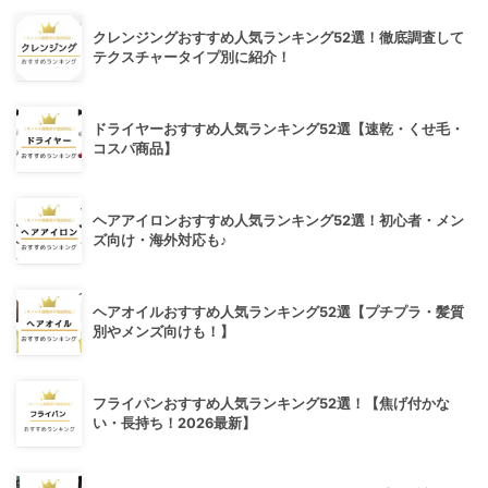
クレンジングおすすめ人気ランキング52選！徹底調査して
テクスチャータイプ別に紹介！
ドライヤーおすすめ人気ランキング52選【速乾・くせ毛・
コスパ商品】
ヘアアイロンおすすめ人気ランキング52選！初心者・メン
ズ向け・海外対応も♪
ヘアオイルおすすめ人気ランキング52選【プチプラ・髪質
別やメンズ向けも！】
フライパンおすすめ人気ランキング52選！【焦げ付かな
い・長持ち！2026最新】