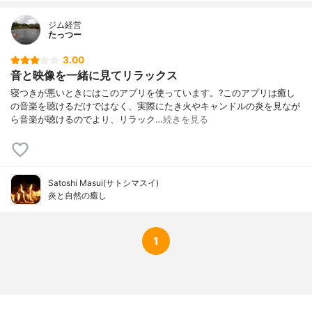
ジム経営
たっつー
3.00
音と映像を一緒に見てリラックス
寝つきが悪いときにはこのアプリを使っています。?このアプリは癒し
の音楽を聴けるだけではなく、実際にたき火やキャンドルの炎を見なが
ら音楽が聴けるのでより、リラック…
続きを見る
Satoshi Masui(サトシマスイ)
炎と自然の癒‪し
1