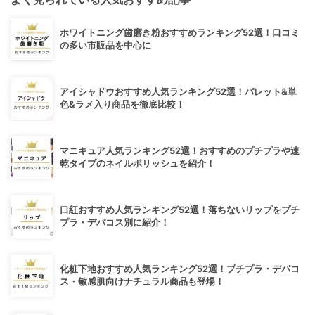
ホワイトニング歯磨き粉おすすめランキング52選！口コミ
の多い市販品を中心に
アイシャドウおすすめ人気ランキング52選！パレット&単
色&ラメ入り商品を徹底比較！
マニキュア人気ランキング52選！おすすめのプチプラや速
乾タイプのネイルポリッシュを紹介！
口紅おすすめ人気ランキング52選！落ちないリップをプチ
プラ・デパコス別に紹介！
化粧下地おすすめ人気ランキング52選！プチプラ・デパコ
ス・敏感肌向けナチュラル商品も登場！