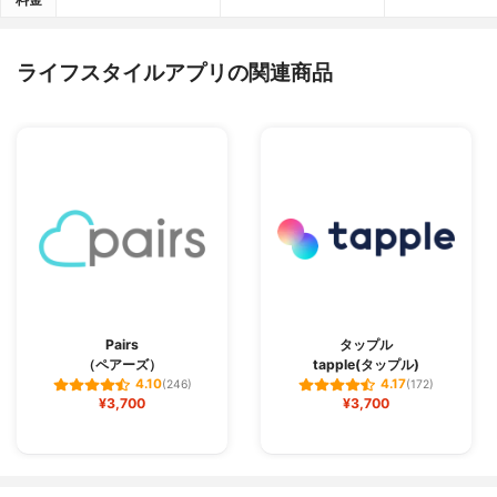
ライフスタイルアプリの関連商品
Pairs
タップル
（ペアーズ）
tapple(タップル)
4.10
4.17
(246)
(172)
¥3,700
¥3,700