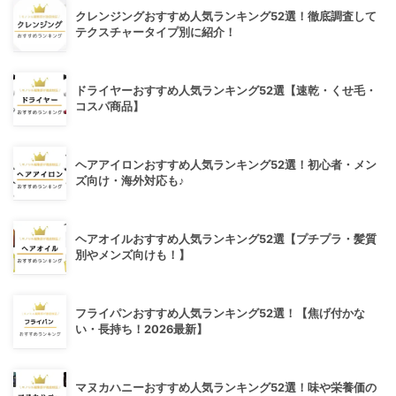
クレンジングおすすめ人気ランキング52選！徹底調査して
テクスチャータイプ別に紹介！
ドライヤーおすすめ人気ランキング52選【速乾・くせ毛・
コスパ商品】
ヘアアイロンおすすめ人気ランキング52選！初心者・メン
ズ向け・海外対応も♪
ヘアオイルおすすめ人気ランキング52選【プチプラ・髪質
別やメンズ向けも！】
フライパンおすすめ人気ランキング52選！【焦げ付かな
い・長持ち！2026最新】
マヌカハニーおすすめ人気ランキング52選！味や栄養価の