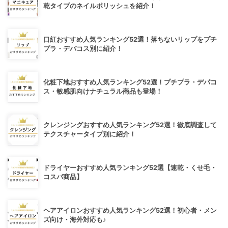
乾タイプのネイルポリッシュを紹介！
口紅おすすめ人気ランキング52選！落ちないリップをプチ
プラ・デパコス別に紹介！
化粧下地おすすめ人気ランキング52選！プチプラ・デパコ
ス・敏感肌向けナチュラル商品も登場！
クレンジングおすすめ人気ランキング52選！徹底調査して
テクスチャータイプ別に紹介！
ドライヤーおすすめ人気ランキング52選【速乾・くせ毛・
コスパ商品】
ヘアアイロンおすすめ人気ランキング52選！初心者・メン
ズ向け・海外対応も♪