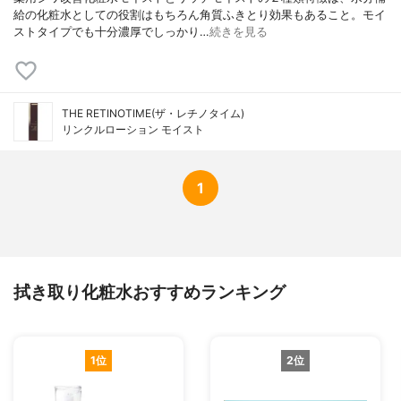
給の化粧水としての役割はもちろん角質ふきとり効果もあること。モイ
ストタイプでも十分濃厚でしっかり…
続きを見る
THE RETINOTIME(ザ・レチノタイム)
リンクルローション モイスト
1
拭き取り化粧水おすすめランキング
1位
2位