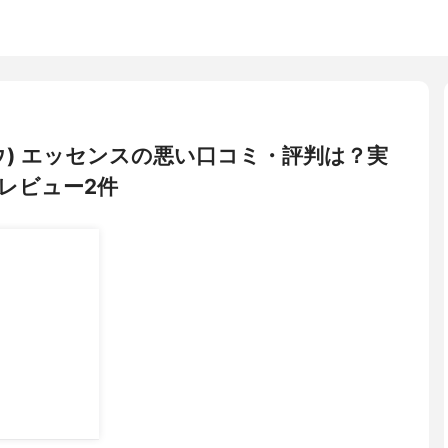
オバウ) エッセンスの悪い口コミ・評判は？実
レビュー2件