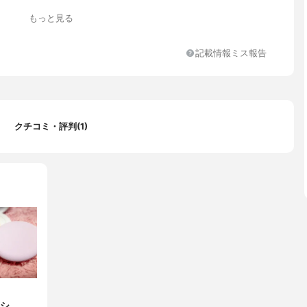
もっと見る
記載情報ミス報告
クチコミ・評判(1)
...