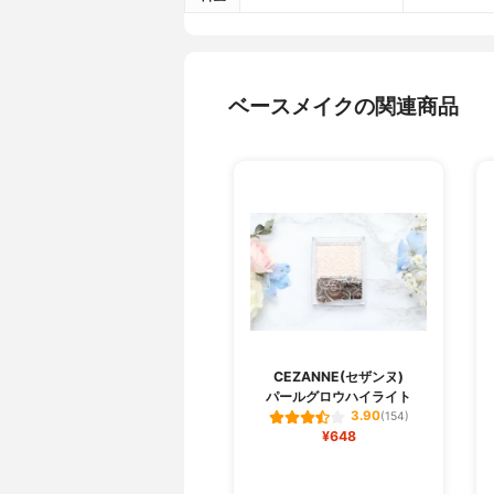
ベースメイクの関連商品
CEZANNE(セザンヌ)
パールグロウハイライト
3.90
(154)
¥648