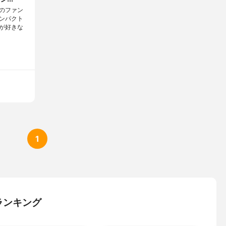
のファン
ンパクト
が好きな
1
ランキング