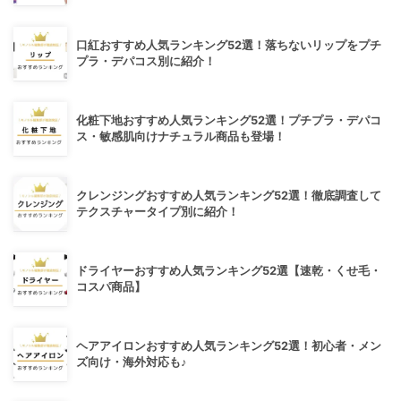
口紅おすすめ人気ランキング52選！落ちないリップをプチ
プラ・デパコス別に紹介！
化粧下地おすすめ人気ランキング52選！プチプラ・デパコ
ス・敏感肌向けナチュラル商品も登場！
クレンジングおすすめ人気ランキング52選！徹底調査して
テクスチャータイプ別に紹介！
ドライヤーおすすめ人気ランキング52選【速乾・くせ毛・
コスパ商品】
ヘアアイロンおすすめ人気ランキング52選！初心者・メン
ズ向け・海外対応も♪