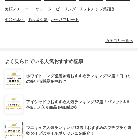
美顔スチーマー
ウォーターピーリング
リフトアップ美顔器
小顔ベルト
毛穴吸引器
かっさプレート
カテゴリ一覧へ
よく見られている人気おすすめ記事
ホワイトニング歯磨き粉おすすめランキング52選！口コミ
の多い市販品を中心に
アイシャドウおすすめ人気ランキング52選！パレット&単
色&ラメ入り商品を徹底比較！
マニキュア人気ランキング52選！おすすめのプチプラや速
乾タイプのネイルポリッシュを紹介！