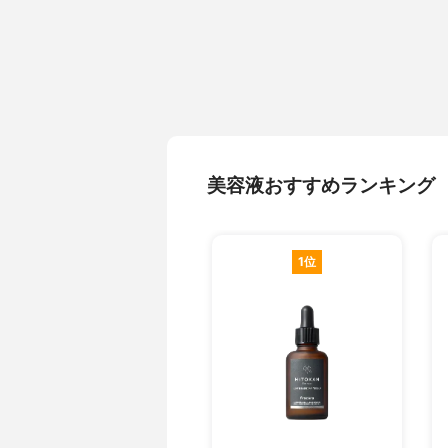
美容液おすすめランキング
1位