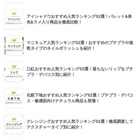
アイシャドウおすすめ人気ランキング52選！パレット&単
色&ラメ入り商品を徹底比較！
マニキュア人気ランキング52選！おすすめのプチプラや速
乾タイプのネイルポリッシュを紹介！
口紅おすすめ人気ランキング52選！落ちないリップをプチ
プラ・デパコス別に紹介！
化粧下地おすすめ人気ランキング52選！プチプラ・デパコ
ス・敏感肌向けナチュラル商品も登場！
クレンジングおすすめ人気ランキング52選！徹底調査して
テクスチャータイプ別に紹介！