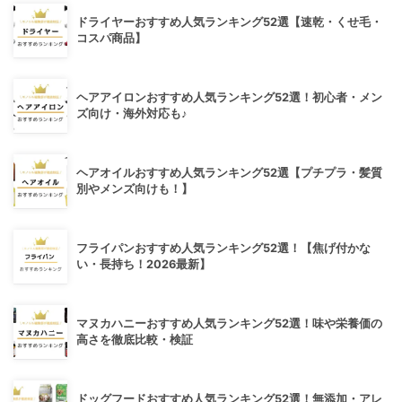
ドライヤーおすすめ人気ランキング52選【速乾・くせ毛・
コスパ商品】
ヘアアイロンおすすめ人気ランキング52選！初心者・メン
ズ向け・海外対応も♪
ヘアオイルおすすめ人気ランキング52選【プチプラ・髪質
別やメンズ向けも！】
フライパンおすすめ人気ランキング52選！【焦げ付かな
い・長持ち！2026最新】
マヌカハニーおすすめ人気ランキング52選！味や栄養価の
高さを徹底比較・検証
ドッグフードおすすめ人気ランキング52選！無添加・アレ