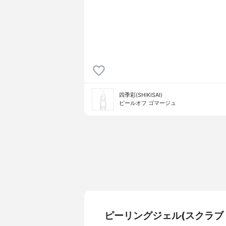
四季彩(SHIKISAI)
ピールオフ ゴマージュ
ピーリングジェル(スクラブ