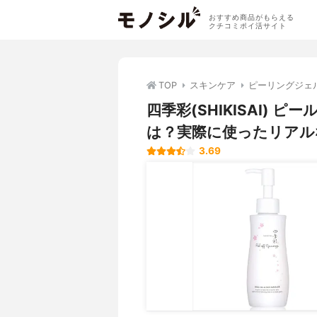
おすすめ商品がもらえる
クチコミポイ活サイト
TOP
スキンケア
ピーリングジェ
四季彩(SHIKISAI)
は？実際に使ったリアル
3.69