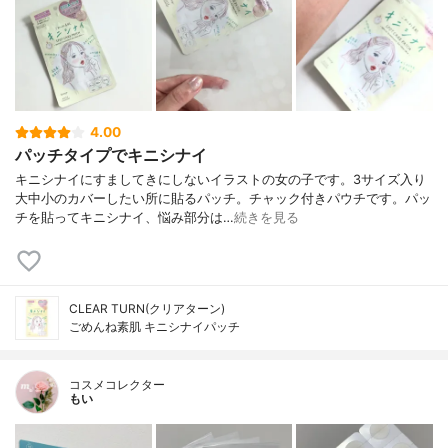
4.00
パッチタイプでキニシナイ
キニシナイにすましてきにしないイラストの女の子です。3サイズ入り
大中小のカバーしたい所に貼るパッチ。チャック付きパウチです。パッ
チを貼ってキニシナイ、悩み部分は…
続きを見る
CLEAR TURN(クリアターン)
ごめんね素肌 キニシナイパッチ
コスメコレクター
もい