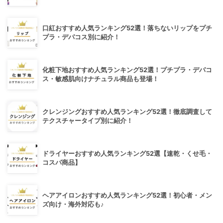
口紅おすすめ人気ランキング52選！落ちないリップをプチ
プラ・デパコス別に紹介！
化粧下地おすすめ人気ランキング52選！プチプラ・デパコ
ス・敏感肌向けナチュラル商品も登場！
クレンジングおすすめ人気ランキング52選！徹底調査して
テクスチャータイプ別に紹介！
ドライヤーおすすめ人気ランキング52選【速乾・くせ毛・
コスパ商品】
ヘアアイロンおすすめ人気ランキング52選！初心者・メン
ズ向け・海外対応も♪