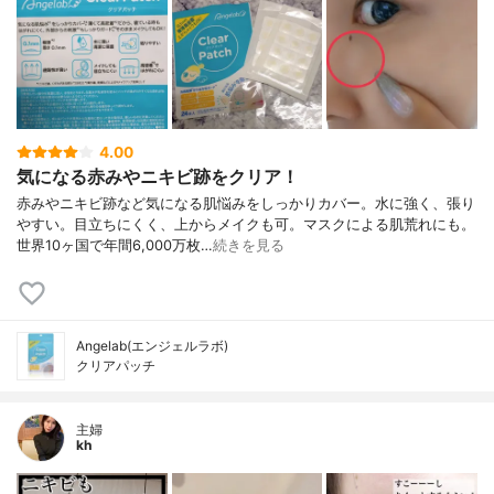
4.00
気になる赤みやニキビ跡をクリア！
赤みやニキビ跡など気になる肌悩みをしっかりカバー。水に強く、張り
やすい。目立ちにくく、上からメイクも可。マスクによる肌荒れにも。
世界10ヶ国で年間6,000万枚…
続きを見る
Angelab(エンジェルラボ)
クリアパッチ
主婦
kh