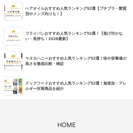
ヘアオイルおすすめ人気ランキング52選【プチプラ・髪質
別やメンズ向けも！】
フライパンおすすめ人気ランキング52選！【焦げ付かな
い・長持ち！2026最新】
マヌカハニーおすすめ人気ランキング52選！味や栄養価の
高さを徹底比較・検証
ドッグフードおすすめ人気ランキング52選！無添加・アレ
ルギー対策商品を紹介
HOME