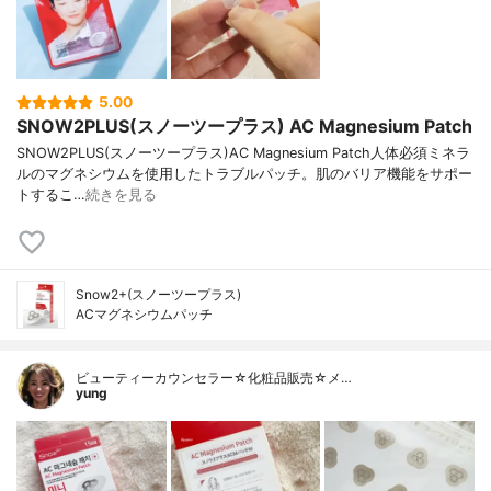
5.00
SNOW2PLUS(スノーツープラス) AC Magnesium Patch
SNOW2PLUS(スノーツープラス)AC Magnesium Patch人体必須ミネラ
ルのマグネシウムを使用したトラブルパッチ。肌のバリア機能をサポー
トするこ…
続きを見る
Snow2+(スノーツープラス)
ACマグネシウムパッチ
ビューティーカウンセラー☆化粧品販売☆メ…
yung