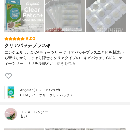
5.00
クリアパッチプラス🌿
エンジェルラボCICAティーツリー クリアパッチプラスニキビを刺激か
ら守りながらこっそり隠せるクリアタイプのニキビパッチ。CICA、テ
ィーツリー、サリチル酸とい…
続きを見る
Angelab(エンジェルラボ)
CICAティーツリークリアパッチ+
コスメコレクター
もい