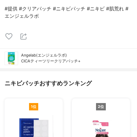
#提供 #クリアパッチ #ニキビパッチ #ニキビ #肌荒れ #
エンジェルラボ
Angelab(エンジェルラボ)
CICAティーツリークリアパッチ+
ニキビパッチおすすめランキング
1位
2位