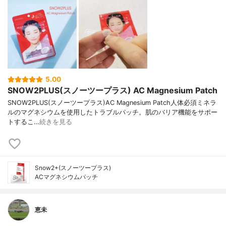
5.00
SNOW2PLUS(スノーツープラス) AC Magnesium Patch
SNOW2PLUS(スノーツープラス)AC Magnesium Patch人体必須ミネラ
ルのマグネシウムを使用したトラブルパッチ。肌のバリア機能をサポー
トするこ…
続きを見る
Snow2+(スノーツープラス)
ACマグネシウムパッチ
恵未