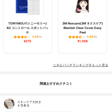
TONYMOLY(トニーモリー)
3M Nexcare(3M ネクスケア)
AC コントロール スポットパッ
Blemish Clear Cover Easy
チ
Peel
3.95
3.89
(1)
(5)
¥275
¥1,569
ニキビパッチランキングをもっと見る
関連おすすめクチコミ
スキンケア大好き
トラネコ