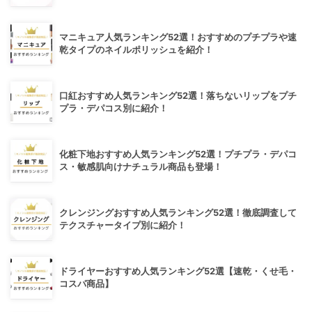
マニキュア人気ランキング52選！おすすめのプチプラや速
乾タイプのネイルポリッシュを紹介！
口紅おすすめ人気ランキング52選！落ちないリップをプチ
プラ・デパコス別に紹介！
化粧下地おすすめ人気ランキング52選！プチプラ・デパコ
ス・敏感肌向けナチュラル商品も登場！
クレンジングおすすめ人気ランキング52選！徹底調査して
テクスチャータイプ別に紹介！
ドライヤーおすすめ人気ランキング52選【速乾・くせ毛・
コスパ商品】