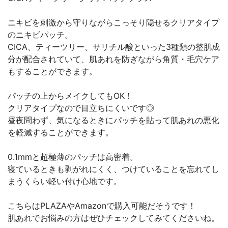
ニキビを刺激から守りながらこっそり隠せるクリアタイプ
のニキビパッチ。
CICA、ティーツリー、サリチル酸といった3種類の整肌成
分が配合されていて、肌あれを防ぎながら角質・毛穴ケア
もすることができます。
パッチの上からメイクしてもOK！
クリアタイプなので目立ちにくいです◎
昼夜問わず、気になるときにパッチを貼って肌あれの悪化
を軽減することができます。
0.1mmと超極薄のパッチは高密着。
寝ているときも剥がれにくく、つけていることを忘れてし
まうくらい軽い付け心地です。
こちらはPLAZAやAmazonで購入可能だそうです！
肌あれでお悩みの方はぜひチェックしてみてくださいね。