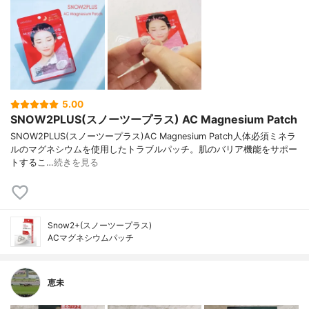
5.00
SNOW2PLUS(スノーツープラス) AC Magnesium Patch
SNOW2PLUS(スノーツープラス)AC Magnesium Patch人体必須ミネラ
ルのマグネシウムを使用したトラブルパッチ。肌のバリア機能をサポー
トするこ…
続きを見る
Snow2+(スノーツープラス)
ACマグネシウムパッチ
恵未