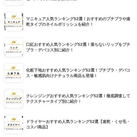
マニキュア人気ランキング52選！おすすめのプチプラや速
乾タイプのネイルポリッシュを紹介！
口紅おすすめ人気ランキング52選！落ちないリップをプチ
プラ・デパコス別に紹介！
化粧下地おすすめ人気ランキング52選！プチプラ・デパコ
ス・敏感肌向けナチュラル商品も登場！
クレンジングおすすめ人気ランキング52選！徹底調査して
テクスチャータイプ別に紹介！
ドライヤーおすすめ人気ランキング52選【速乾・くせ毛・
コスパ商品】