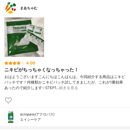
まあちゃむ
4.00
ニキビがちっちゃくなっちゃった！
おはようございますこんにちはこんばんは。今回紹介する商品はニキビ
パッチです！何種類かニキビパッチ試してきましたが、これが1番効果
あったので紹介します✨STEP1…
続きを見る
acropass(アクロパス)
エイシーケア