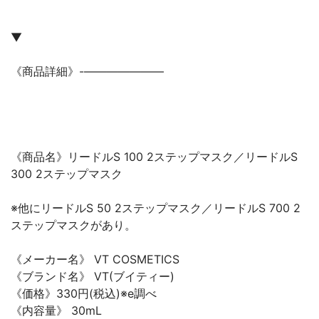
▼
《商品詳細》-———————
《商品名》リードルS 100 2ステップマスク／リードルS
300 2ステップマスク
※他にリードルS 50 2ステップマスク／リードルS 700 2
ステップマスクがあり。
《メーカー名》 VT COSMETICS
《ブランド名》 VT(ブイティー)
《価格》330円(税込)※e調べ
《内容量》 30mL