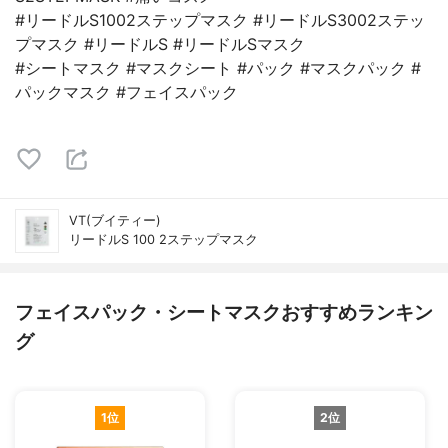
#リードルS1002ステップマスク #リードルS3002ステッ
プマスク #リードルS #リードルSマスク
#シートマスク #マスクシート #パック #マスクパック #
パックマスク #フェイスパック
VT(ブイティー)
リードルS 100 2ステップマスク
フェイスパック・シートマスクおすすめランキン
グ
1位
2位