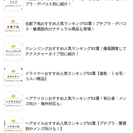
プラ・デパコス別に紹介！
化粧下地おすすめ人気ランキング52選！プチプラ・デパコ
ス・敏感肌向けナチュラル商品も登場！
クレンジングおすすめ人気ランキング52選！徹底調査して
テクスチャータイプ別に紹介！
ドライヤーおすすめ人気ランキング52選【速乾・くせ毛・
コスパ商品】
ヘアアイロンおすすめ人気ランキング52選！初心者・メン
ズ向け・海外対応も♪
ヘアオイルおすすめ人気ランキング52選【プチプラ・髪質
別やメンズ向けも！】