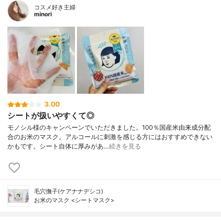
コスメ好き主婦
minori
3.00
シートが扱いやすくて◎
モノシル様のキャンペーンでいただきました。100％国産米由来成分配
合のお米のマスク。アルコールに刺激を感じる方にはおすすめできない
かもです。シート自体に厚みがあ…
続きを見る
毛穴撫子(ケアナナデシコ)
お米のマスク <シートマスク>