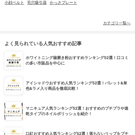
小顔ベルト
毛穴吸引器
かっさプレート
カテゴリ一覧へ
よく見られている人気おすすめ記事
ホワイトニング歯磨き粉おすすめランキング52選！口コミ
の多い市販品を中心に
アイシャドウおすすめ人気ランキング52選！パレット&単
色&ラメ入り商品を徹底比較！
マニキュア人気ランキング52選！おすすめのプチプラや速
乾タイプのネイルポリッシュを紹介！
口紅おすすめ人気ランキング52選！落ちないリップをプチ