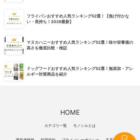
フライパンおすすめ人気ランキング52選！【焦げ付かな
い・長持ち！2026最新】
マヌカハニーおすすめ人気ランキング52選！味や栄養価の
高さを徹底比較・検証
ドッグフードおすすめ人気ランキング52選！無添加・アレ
ルギー対策商品を紹介
HOME
カテゴリ一覧
モノシルとは
運営者情報
利用規約
プライバシーポリシー
不具合報告