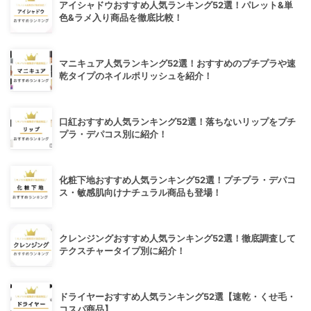
アイシャドウおすすめ人気ランキング52選！パレット&単
色&ラメ入り商品を徹底比較！
マニキュア人気ランキング52選！おすすめのプチプラや速
乾タイプのネイルポリッシュを紹介！
口紅おすすめ人気ランキング52選！落ちないリップをプチ
プラ・デパコス別に紹介！
化粧下地おすすめ人気ランキング52選！プチプラ・デパコ
ス・敏感肌向けナチュラル商品も登場！
クレンジングおすすめ人気ランキング52選！徹底調査して
テクスチャータイプ別に紹介！
ドライヤーおすすめ人気ランキング52選【速乾・くせ毛・
コスパ商品】