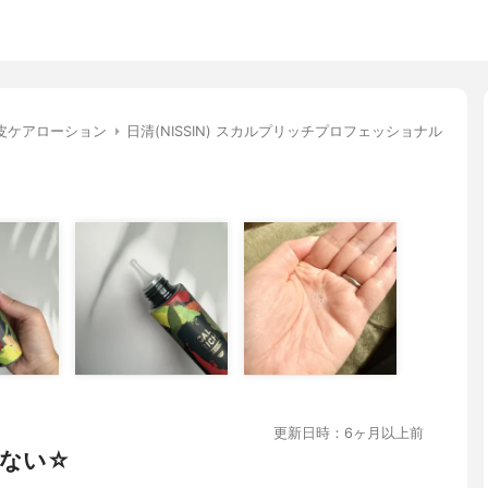
皮ケアローション
日清(NISSIN) スカルプリッチプロフェッショナル
更新日時：6ヶ月以上前
ない☆