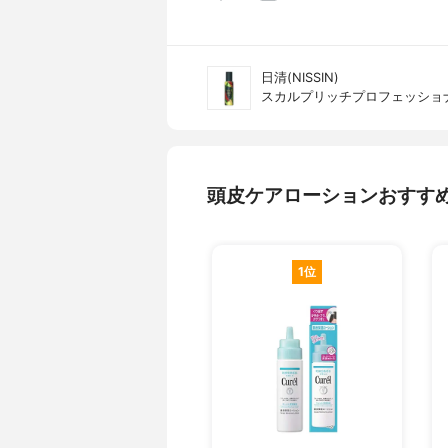
日清(NISSIN)
スカルプリッチプロフェッショ
頭皮ケアローションおすす
1位