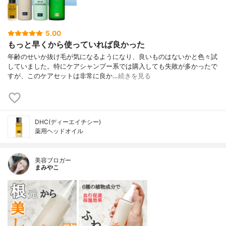
5.00
もっと早くから使っていれば良かった
年齢のせいか抜け毛が気になるようになり、良いものはないかと色々試
していました。特にケアシャンプー系では購入しても失敗が多かったで
すが、このケアセットは非常に良か…
続きを見る
DHC(ディーエイチシー)
薬用ヘッドオイル
美容ブロガー
まみやこ