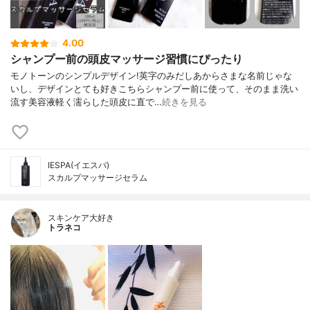
4.00
シャンプー前の頭皮マッサージ習慣にぴったり
モノトーンのシンプルデザイン!英字のみだしあからさまな名前じゃな
いし、デザインとても好きこちらシャンプー前に使って、そのまま洗い
流す美容液軽く濡らした頭皮に直で…
続きを見る
IESPA(イエスパ)
スカルプマッサージセラム
スキンケア大好き
トラネコ