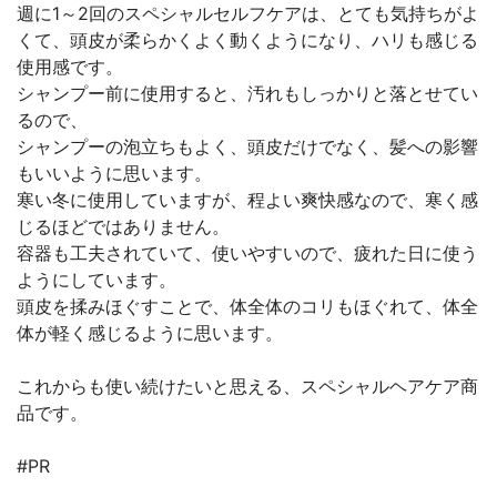
週に1～2回のスペシャルセルフケアは、とても気持ちがよ
くて、頭皮が柔らかくよく動くようになり、ハリも感じる
使用感です。
シャンプー前に使用すると、汚れもしっかりと落とせてい
るので、
シャンプーの泡立ちもよく、頭皮だけでなく、髪への影響
もいいように思います。
寒い冬に使用していますが、程よい爽快感なので、寒く感
じるほどではありません。
容器も工夫されていて、使いやすいので、疲れた日に使う
ようにしています。
頭皮を揉みほぐすことで、体全体のコリもほぐれて、体全
体が軽く感じるように思います。
これからも使い続けたいと思える、スペシャルヘアケア商
品です。
#PR