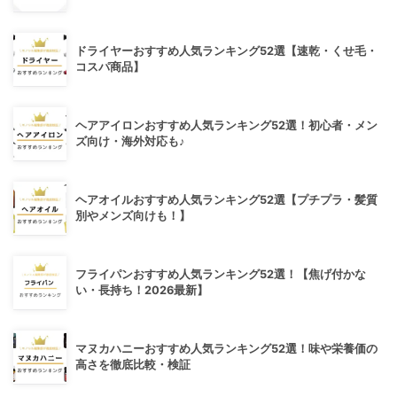
ドライヤーおすすめ人気ランキング52選【速乾・くせ毛・
コスパ商品】
ヘアアイロンおすすめ人気ランキング52選！初心者・メン
ズ向け・海外対応も♪
ヘアオイルおすすめ人気ランキング52選【プチプラ・髪質
別やメンズ向けも！】
フライパンおすすめ人気ランキング52選！【焦げ付かな
い・長持ち！2026最新】
マヌカハニーおすすめ人気ランキング52選！味や栄養価の
高さを徹底比較・検証