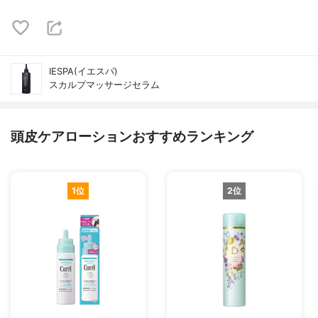
IESPA(イエスパ)
スカルプマッサージセラム
頭皮ケアローションおすすめランキング
1位
2位