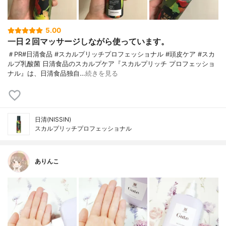
5.00
一日２回マッサージしながら使っています。
＃PR#日清食品 #スカルプリッチプロフェッショナル #頭皮ケア #スカ
ルプ乳酸菌 日清食品のスカルプケア『スカルプリッチ プロフェッショ
ナル』は、日清食品独自…
続きを見る
日清(NISSIN)
スカルプリッチプロフェッショナル
ありんこ