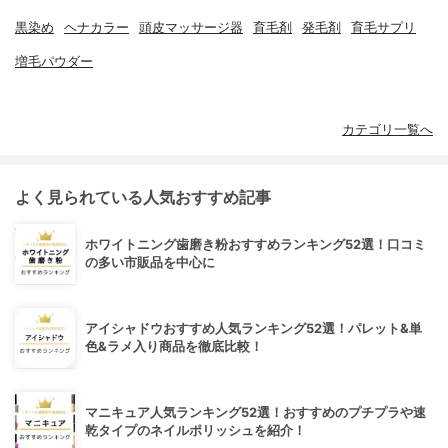
黒染め
ヘナカラー
頭皮マッサージ器
育毛剤
発毛剤
育毛サプリ
増毛パウダー
カテゴリ一覧へ
よく見られている人気おすすめ記事
ホワイトニング歯磨き粉おすすめランキング52選！口コミ
の多い市販品を中心に
アイシャドウおすすめ人気ランキング52選！パレット&単
色&ラメ入り商品を徹底比較！
マニキュア人気ランキング52選！おすすめのプチプラや速
乾タイプのネイルポリッシュを紹介！