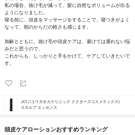
私の場合、抜け毛が減って、髪に自然なボリュームが出る
ようになりました。
寝る前に、頭皮をマッサージをすることで、寝つきがよく
なって、朝のからだの軽さも感じます。
加齢とともに、抜け毛や頭皮ケアは、避けては通れない悩
みだと思うので、
これからも、しっかりと手をかけて、ケアしていきたいで
す。
JC(ジユウガオカクリニック ドクターズコスメティクス)
スカルプ エッセンス
頭皮ケアローションおすすめランキング