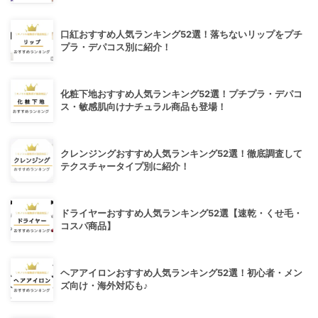
口紅おすすめ人気ランキング52選！落ちないリップをプチ
プラ・デパコス別に紹介！
化粧下地おすすめ人気ランキング52選！プチプラ・デパコ
ス・敏感肌向けナチュラル商品も登場！
クレンジングおすすめ人気ランキング52選！徹底調査して
テクスチャータイプ別に紹介！
ドライヤーおすすめ人気ランキング52選【速乾・くせ毛・
コスパ商品】
ヘアアイロンおすすめ人気ランキング52選！初心者・メン
ズ向け・海外対応も♪