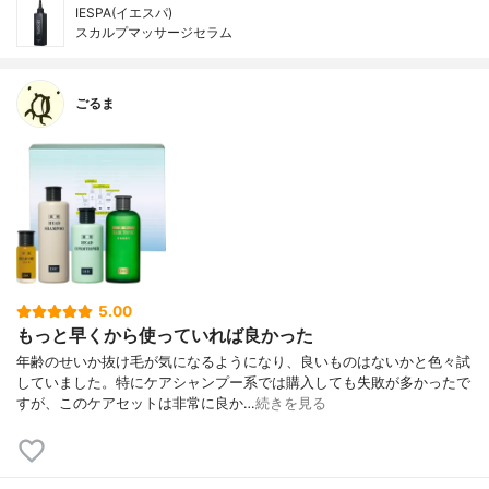
IESPA(イエスパ)
スカルプマッサージセラム
ごるま
5.00
もっと早くから使っていれば良かった
年齢のせいか抜け毛が気になるようになり、良いものはないかと色々試
していました。特にケアシャンプー系では購入しても失敗が多かったで
すが、このケアセットは非常に良か…
続きを見る