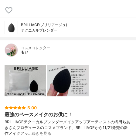
BRILLIAGE(ブリリアージュ)
テクニカルブレンダー
コスメコレクター
もい
5.00
最強のベースメイクのお供に！
BRILLIAGEテクニカルブレンダーメイクアップアーティストの嶋田ちあ
きさんプロデュースのコスメブランド、BRILLIAGEから11/21発売の新
作メイクアッ…
続きを見る