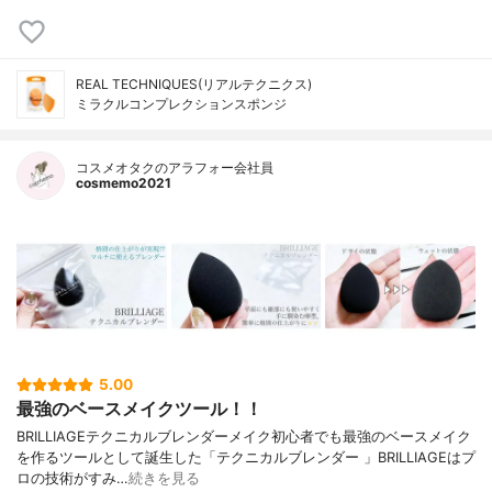
REAL TECHNIQUES(リアルテクニクス)
ミラクルコンプレクションスポンジ
コスメオタクのアラフォー会社員
cosmemo2021
5.00
最強のベースメイクツール！！
BRILLIAGEテクニカルブレンダーメイク初心者でも最強のベースメイク
を作るツールとして誕生した「テクニカルブレンダー 」BRILLIAGEはプ
ロの技術がすみ…
続きを見る