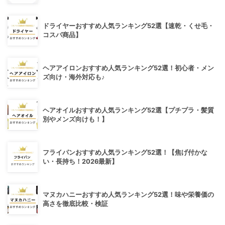
ドライヤーおすすめ人気ランキング52選【速乾・くせ毛・
コスパ商品】
ヘアアイロンおすすめ人気ランキング52選！初心者・メン
ズ向け・海外対応も♪
ヘアオイルおすすめ人気ランキング52選【プチプラ・髪質
別やメンズ向けも！】
フライパンおすすめ人気ランキング52選！【焦げ付かな
い・長持ち！2026最新】
マヌカハニーおすすめ人気ランキング52選！味や栄養価の
高さを徹底比較・検証