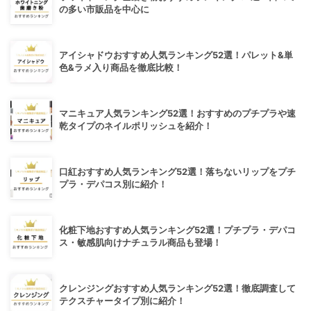
の多い市販品を中心に
アイシャドウおすすめ人気ランキング52選！パレット&単
色&ラメ入り商品を徹底比較！
マニキュア人気ランキング52選！おすすめのプチプラや速
乾タイプのネイルポリッシュを紹介！
口紅おすすめ人気ランキング52選！落ちないリップをプチ
プラ・デパコス別に紹介！
化粧下地おすすめ人気ランキング52選！プチプラ・デパコ
ス・敏感肌向けナチュラル商品も登場！
クレンジングおすすめ人気ランキング52選！徹底調査して
テクスチャータイプ別に紹介！