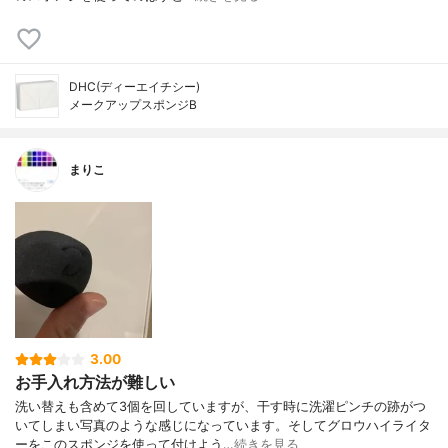
DHC(ディーエイチシー)
メークアップスポンジB
まりこ
3.00
お手入れ方法が難しい
洗い替えも含めて3個を回していますが、干す時に洗濯ピンチの跡がつ
いてしまい写真のような感じになっています。そしてグロウハイライタ
ーをこのスポンジを使って付けよう…
続きを見る