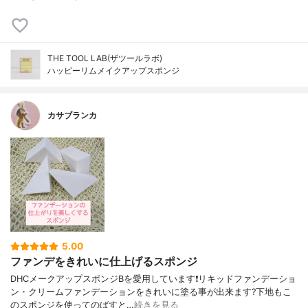
THE TOOL LAB(ザツールラボ)
ハッピーリムメイクアップスポンジ
カサブランカ
5.00
ファンデをきれいに仕上げるスポンジ
DHCメークアップスポンジBを愛用しています❗️リキッドファンデーショ
ン・クリームファンデーションをきれいに塗る事が出来ます?下地もこ
のスポンジを使ってのばすと…
続きを見る