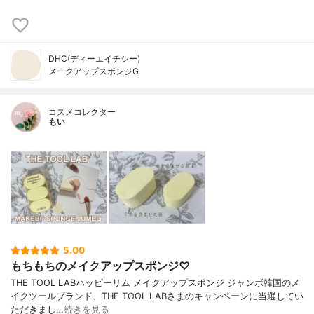
DHC(ディーエイチシー)
メークアップスポンジG
コスメコレクター
もい
5.00
もちもちのメイクアップスポンジ♡
THE TOOL LABハッピーリム メイクアップスポンジ ジャンボ韓国のメ
イクツールブランド、THE TOOL LABさまのキャンペーンに当選してい
ただきまし…
続きを見る