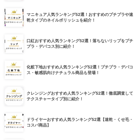
マニキュア人気ランキング52選！おすすめのプチプラや速
乾タイプのネイルポリッシュを紹介！
口紅おすすめ人気ランキング52選！落ちないリップをプチ
プラ・デパコス別に紹介！
化粧下地おすすめ人気ランキング52選！プチプラ・デパコ
ス・敏感肌向けナチュラル商品も登場！
クレンジングおすすめ人気ランキング52選！徹底調査して
テクスチャータイプ別に紹介！
ドライヤーおすすめ人気ランキング52選【速乾・くせ毛・
コスパ商品】