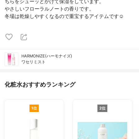
ちらをシューッとかけて保湿をしています。
やさしいフローラルノートの香りです。
冬場は乾燥しやすくなるので重宝するアイテムです☺️
HARMONIZE(ハーモナイズ)
ワセリミスト
化粧水おすすめランキング
1位
2位