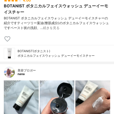
4.00
BOTANIST ボタニカルフェイスウォッシュ デューイーモ
イスチャー
BOTANIST ボタニカルフェイスウォッシュ デューイーモイスチャーの
紹介ですティーツリー葉油(整肌成分)のボタニカルフェイスウォッシュ
ですペースト状の洗顔、…
続きを見る
BOTANIST(ボタニスト)
ボタニカルフェイスウォッシュ デューイーモイスチャー
美容ブロガー
nana