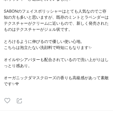
SABONのフェイスポリッシャーはとても人気なのでご存
知の方も多いと思いますが、既存のミントとラベンダーは
テクスチャーがクリームに近いもので、新しく発売された
ものはテクスチャーがジェル状です。
とろけるように伸びるので優しい使い心地。
こちらは泡立たない洗顔料で時短にもなります✨
オイルやシアバターも配合されているので洗い上がりはし
っとり感あり。
オーガニックダマスクローズの香りも高級感があって素敵
です✨🌹