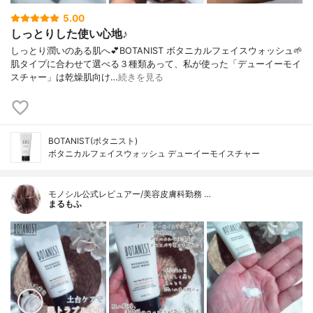
5.00
しっとりした使い心地♪
しっとり潤いのある肌へ💕BOTANIST ボタニカルフェイスウォッシュ🌱
肌タイプに合わせて選べる３種類あって、私が使った「デューイーモイ
スチャー」は乾燥肌向け…
続きを見る
BOTANIST(ボタニスト)
ボタニカルフェイスウォッシュ デューイーモイスチャー
モノシル公式レビュアー/美容皮膚科勤務 …
まるもふ