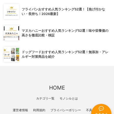
フライパンおすすめ人気ランキング52選！【焦げ付かな
い・長持ち！2026最新】
マヌカハニーおすすめ人気ランキング52選！味や栄養価の
高さを徹底比較・検証
ドッグフードおすすめ人気ランキング52選！無添加・アレ
ルギー対策商品を紹介
HOME
カテゴリ一覧
モノシルとは
運営者情報
利用規約
プライバシーポリシー
不具合報告