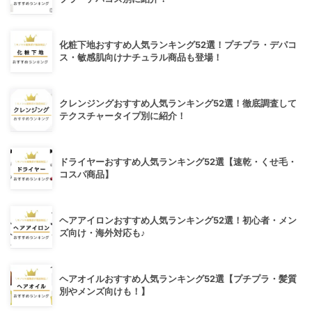
化粧下地おすすめ人気ランキング52選！プチプラ・デパコ
ス・敏感肌向けナチュラル商品も登場！
クレンジングおすすめ人気ランキング52選！徹底調査して
テクスチャータイプ別に紹介！
ドライヤーおすすめ人気ランキング52選【速乾・くせ毛・
コスパ商品】
ヘアアイロンおすすめ人気ランキング52選！初心者・メン
ズ向け・海外対応も♪
ヘアオイルおすすめ人気ランキング52選【プチプラ・髪質
別やメンズ向けも！】