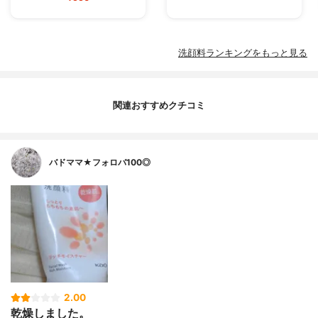
洗顔料ランキングをもっと見る
関連おすすめクチコミ
バドママ★フォロバ100◎
2.00
乾燥しました。