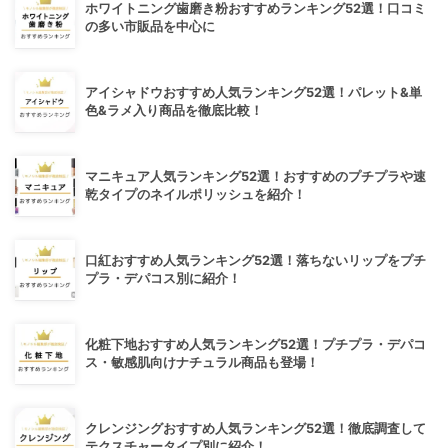
ホワイトニング歯磨き粉おすすめランキング52選！口コミ
の多い市販品を中心に
アイシャドウおすすめ人気ランキング52選！パレット&単
色&ラメ入り商品を徹底比較！
マニキュア人気ランキング52選！おすすめのプチプラや速
乾タイプのネイルポリッシュを紹介！
口紅おすすめ人気ランキング52選！落ちないリップをプチ
プラ・デパコス別に紹介！
化粧下地おすすめ人気ランキング52選！プチプラ・デパコ
ス・敏感肌向けナチュラル商品も登場！
クレンジングおすすめ人気ランキング52選！徹底調査して
テクスチャータイプ別に紹介！