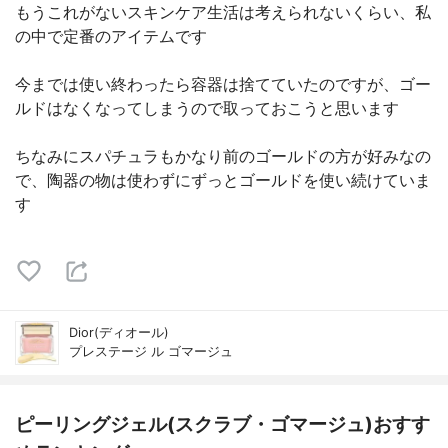
もうこれがないスキンケア生活は考えられないくらい、私
の中で定番のアイテムです
今までは使い終わったら容器は捨てていたのですが、ゴー
ルドはなくなってしまうので取っておこうと思います
ちなみにスパチュラもかなり前のゴールドの方が好みなの
で、陶器の物は使わずにずっとゴールドを使い続けていま
す
Dior(ディオール)
プレステージ ル ゴマージュ
ピーリングジェル(スクラブ・ゴマージュ)おすす