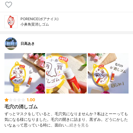
PORENICE(ポアナイス)
小鼻角質消しゴム
日高あき
1.00
毛穴の消しゴム
ずっとマスクをしていると、毛穴気になりませんか？私はとーーっても
気になる様になりました。毛穴の開きに詰まり、黒ずみ。どうにかした
いなぁって思っている時に、面白い…
続きを見る