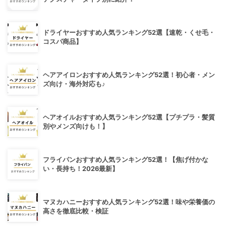
ドライヤーおすすめ人気ランキング52選【速乾・くせ毛・
コスパ商品】
ヘアアイロンおすすめ人気ランキング52選！初心者・メン
ズ向け・海外対応も♪
ヘアオイルおすすめ人気ランキング52選【プチプラ・髪質
別やメンズ向けも！】
フライパンおすすめ人気ランキング52選！【焦げ付かな
い・長持ち！2026最新】
マヌカハニーおすすめ人気ランキング52選！味や栄養価の
高さを徹底比較・検証