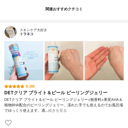
関連おすすめクチコミ
スキンケア大好き
トラネコ
5.00
DETクリア ブライト＆ピール ピーリングジェリー
DETクリア ブライト＆ピール ピーリングジェリー<無香料>果実AHA＆
植物BHA配合のピーリングジェリー。濡れた手でも使えるのでお風呂場
でゆっくり使えます。適…
続きを見る