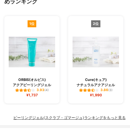
めランキング
1位
2位
ORBIS(オルビス)
Cure(キュア)
アクアピーリングジェル
ナチュラルアクアジェル
3.93
3.86
(4)
(3)
¥1,737
¥1,990
ピーリングジェル(スクラブ・ゴマージュ)ランキングをもっと見る