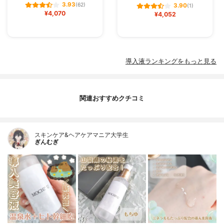
3.93
(62)
3.90
(1)
¥4,070
¥4,052
導入液ランキングをもっと見る
関連おすすめクチコミ
スキンケア&ヘアケアマニア大学生
ぎんむぎ