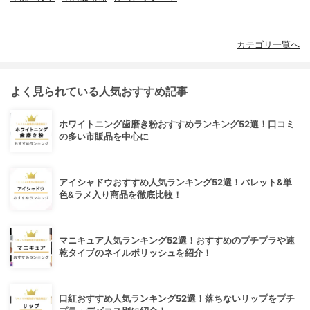
カテゴリ一覧へ
よく見られている人気おすすめ記事
ホワイトニング歯磨き粉おすすめランキング52選！口コミ
の多い市販品を中心に
アイシャドウおすすめ人気ランキング52選！パレット&単
色&ラメ入り商品を徹底比較！
マニキュア人気ランキング52選！おすすめのプチプラや速
乾タイプのネイルポリッシュを紹介！
口紅おすすめ人気ランキング52選！落ちないリップをプチ