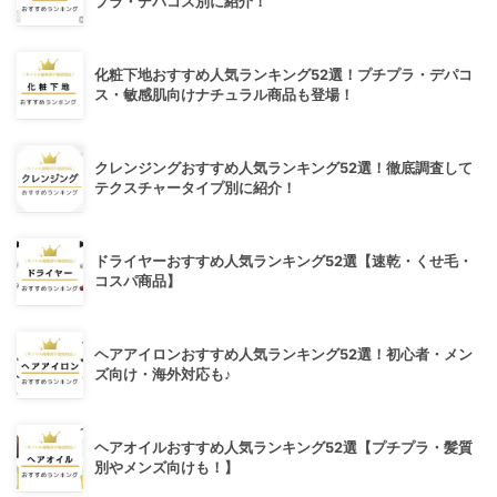
プラ・デパコス別に紹介！
化粧下地おすすめ人気ランキング52選！プチプラ・デパコ
ス・敏感肌向けナチュラル商品も登場！
クレンジングおすすめ人気ランキング52選！徹底調査して
テクスチャータイプ別に紹介！
ドライヤーおすすめ人気ランキング52選【速乾・くせ毛・
コスパ商品】
ヘアアイロンおすすめ人気ランキング52選！初心者・メン
ズ向け・海外対応も♪
ヘアオイルおすすめ人気ランキング52選【プチプラ・髪質
別やメンズ向けも！】