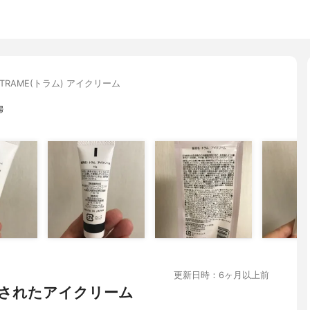
TRAME(トラム) アイクリーム
婦
更新日時：6ヶ月以上前
されたアイクリーム