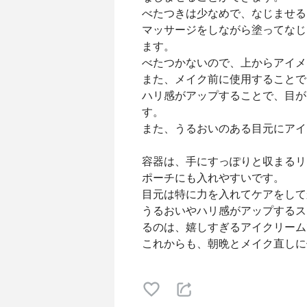
べたつきは少なめで、なじませる
マッサージをしながら塗ってなじ
ます。
べたつかないので、上からアイメ
また、メイク前に使用することで
ハリ感がアップすることで、目が
す。
また、うるおいのある目元にアイ
容器は、手にすっぽりと収まるリ
ポーチにも入れやすいです。
目元は特に力を入れてケアをして
うるおいやハリ感がアップするス
るのは、嬉しすぎるアイクリーム
これからも、朝晩とメイク直しに