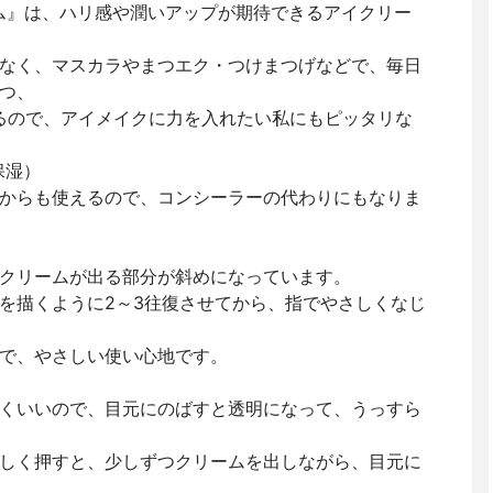
ーム』は、ハリ感や潤いアップが期待できるアイクリー
なく、マスカラやまつエク・つけまつげなどで、毎日
つ、
るので、アイメイクに力を入れたい私にもピッタリな
保湿）
からも使えるので、コンシーラーの代わりにもなりま
クリームが出る部分が斜めになっています。
を描くように2～3往復させてから、指でやさしくなじ
で、やさしい使い心地です。
くいいので、目元にのばすと透明になって、うっすら
しく押すと、少しずつクリームを出しながら、目元に