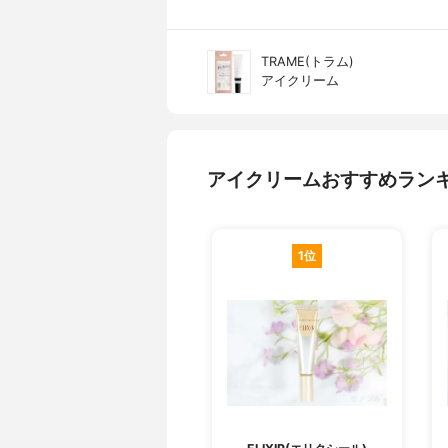
TRAME(トラム)
アイクリーム
アイクリームおすすめラン
1位