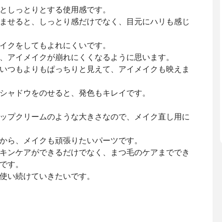
としっとりとする使用感です。
ませると、しっとり感だけでなく、目元にハリも感じ
イクをしてもよれにくいです。
、アイメイクが崩れにくくなるように思います。
いつもよりもぱっちりと見えて、アイメイクも映えま
シャドウをのせると、発色もキレイです。
ップクリームのような大きさなので、メイク直し用に
から、メイクも頑張りたいパーツです。
キンケアができるだけでなく、まつ毛のケアまででき
です。
使い続けていきたいです。