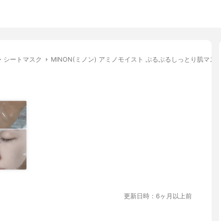
・シートマスク
MINON(ミノン) アミノモイスト ぷるぷるしっとり肌マス
更新日時：6ヶ月以上前