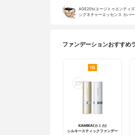
AGE20’s(エージトゥエンティズ
シグネチャーエッセンス カバー
ファンデーションおすすめ
1位
KAMIKA(カミカ)
シルキースティックファンデー