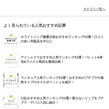
カテゴリ一覧へ
よく見られている人気おすすめ記事
ホワイトニング歯磨き粉おすすめランキング52選！口コミ
の多い市販品を中心に
アイシャドウおすすめ人気ランキング52選！パレット&単
色&ラメ入り商品を徹底比較！
マニキュア人気ランキング52選！おすすめのプチプラや速
乾タイプのネイルポリッシュを紹介！
口紅おすすめ人気ランキング52選！落ちないリップをプチ
プラ・デパコス別に紹介！