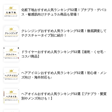
化粧下地おすすめ人気ランキング52選！プチプラ・デパコ
ス・敏感肌向けナチュラル商品も登場！
クレンジングおすすめ人気ランキング52選！徹底調査して
テクスチャータイプ別に紹介！
ドライヤーおすすめ人気ランキング52選【速乾・くせ毛・
コスパ商品】
ヘアアイロンおすすめ人気ランキング52選！初心者・メン
ズ向け・海外対応も♪
ヘアオイルおすすめ人気ランキング52選【プチプラ・髪質
別やメンズ向けも！】