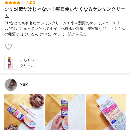
4.00
シミ対策だけじゃない！毎日使いたくなるケシミンクリー
ム
CMなどでも有名なケシミンクリーム！小林製薬のケシミンは、クリー
ムだけかと思っていたんですが、化粧水や乳液、美容液など、たくさん
の種類が出ているんですね。ケシミ…
続きを見る
ケシミン
クリーム
YUKI