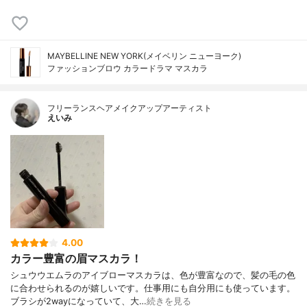
MAYBELLINE NEW YORK(メイベリン ニューヨーク)
ファッションブロウ カラードラマ マスカラ
フリーランスヘアメイクアップアーティスト
えいみ
4.00
カラー豊富の眉マスカラ！
シュウウエムラのアイブローマスカラは、色が豊富なので、髪の毛の色
に合わせられるのが嬉しいです。仕事用にも自分用にも使っています。
ブラシが2wayになっていて、大…
続きを見る