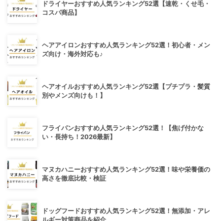
ドライヤーおすすめ人気ランキング52選【速乾・くせ毛・
コスパ商品】
ヘアアイロンおすすめ人気ランキング52選！初心者・メン
ズ向け・海外対応も♪
ヘアオイルおすすめ人気ランキング52選【プチプラ・髪質
別やメンズ向けも！】
フライパンおすすめ人気ランキング52選！【焦げ付かな
い・長持ち！2026最新】
マヌカハニーおすすめ人気ランキング52選！味や栄養価の
高さを徹底比較・検証
ドッグフードおすすめ人気ランキング52選！無添加・アレ
ルギー対策商品を紹介