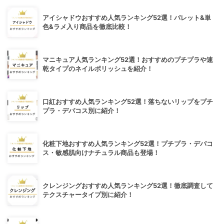
アイシャドウおすすめ人気ランキング52選！パレット&単
色&ラメ入り商品を徹底比較！
マニキュア人気ランキング52選！おすすめのプチプラや速
乾タイプのネイルポリッシュを紹介！
口紅おすすめ人気ランキング52選！落ちないリップをプチ
プラ・デパコス別に紹介！
化粧下地おすすめ人気ランキング52選！プチプラ・デパコ
ス・敏感肌向けナチュラル商品も登場！
クレンジングおすすめ人気ランキング52選！徹底調査して
テクスチャータイプ別に紹介！