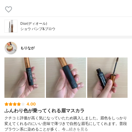
Dior(ディオール)
ショウ パンプ&ブロウ
もりなが
4.00
ふんわり色が乗ってくれる眉マスカラ
クチコミ評価が高く気になっていたため購入しました。眉色をしっかり
変えてくれるのにいい意味で薄づきで自然な眉毛にしてくれます。普段
ブラウン系に染めることが多く、今…
続きを見る