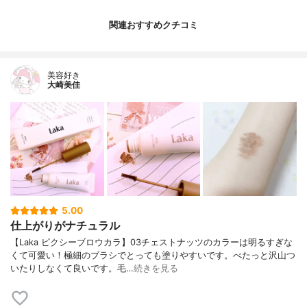
関連おすすめクチコミ
美容好き
大崎美佳
5.00
仕上がりがナチュラル
【Laka ピクシーブロウカラ】03チェストナッツのカラーは明るすぎな
くて可愛い！極細のブラシでとっても塗りやすいです。べたっと沢山つ
いたりしなくて良いです。毛…
続きを見る