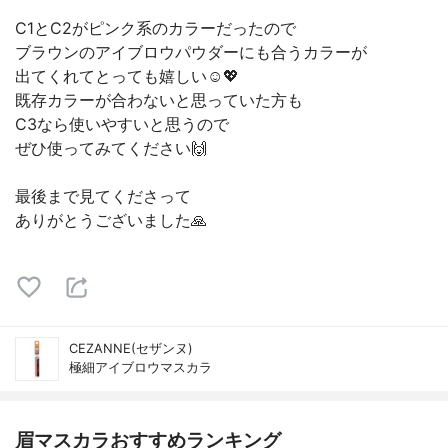
C1とC2がピンク系のカラーだったので
ブラウンのアイブロウパウダーにも合うカラーが
出てくれてとっても嬉しい☺️💖
既存カラーが合わないと思っていた方も
C3なら使いやすいと思うので
ぜひ使ってみてください🙌
最後まで見てくださって
ありがとうございました🙏
CEZANNE(セザンヌ)
極細アイブロウマスカラ
眉マスカラおすすめランキング