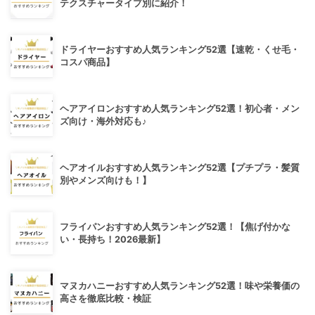
テクスチャータイプ別に紹介！
ドライヤーおすすめ人気ランキング52選【速乾・くせ毛・
コスパ商品】
ヘアアイロンおすすめ人気ランキング52選！初心者・メン
ズ向け・海外対応も♪
ヘアオイルおすすめ人気ランキング52選【プチプラ・髪質
別やメンズ向けも！】
フライパンおすすめ人気ランキング52選！【焦げ付かな
い・長持ち！2026最新】
マヌカハニーおすすめ人気ランキング52選！味や栄養価の
高さを徹底比較・検証