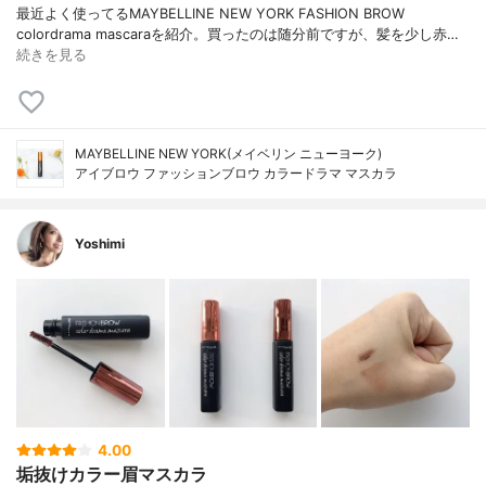
最近よく使ってるMAYBELLINE NEW YORK FASHION BROW
colordrama mascaraを紹介。買ったのは随分前ですが、髪を少し赤…
続きを見る
MAYBELLINE NEW YORK(メイベリン ニューヨーク)
アイブロウ ファッションブロウ カラードラマ マスカラ
Yoshimi
4.00
垢抜けカラー眉マスカラ