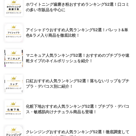
ホワイトニング歯磨き粉おすすめランキング52選！口コミ
の多い市販品を中心に
アイシャドウおすすめ人気ランキング52選！パレット&単
色&ラメ入り商品を徹底比較！
マニキュア人気ランキング52選！おすすめのプチプラや速
乾タイプのネイルポリッシュを紹介！
口紅おすすめ人気ランキング52選！落ちないリップをプチ
プラ・デパコス別に紹介！
化粧下地おすすめ人気ランキング52選！プチプラ・デパコ
ス・敏感肌向けナチュラル商品も登場！
クレンジングおすすめ人気ランキング52選！徹底調査して