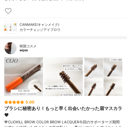
CANMAKE(キャンメイク)
カラーチェンジアイブロウ
韓国コスメ
aqua
5.00
ブラシに秘密あり！もっと早く出会いたかった眉マスカラ
🤎
🤎CLIOKILL BROW COLOR BROW LACQUER今回のサポーターズ期間