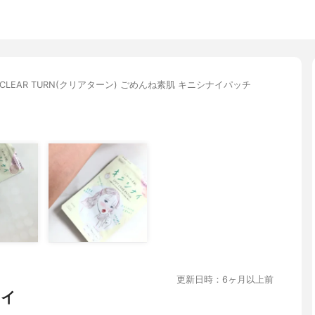
CLEAR TURN(クリアターン) ごめんね素肌 キニシナイパッチ
更新日時：6ヶ月以上前
ナイ