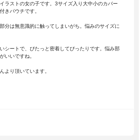
イラストの女の子です。3サイズ入り大中小のカバー
付きパウチです。
部分は無意識的に触ってしまいがち。悩みのサイズに
いシートで、ぴたっと密着してぴったりです。悩み部
がいいですね。
んより頂いています。