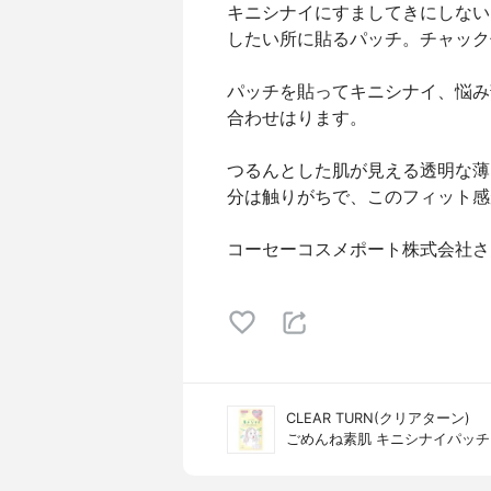
キニシナイにすましてきにしない
したい所に貼るパッチ。チャック
パッチを貼ってキニシナイ、悩み
合わせはります。
つるんとした肌が見える透明な薄
分は触りがちで、このフィット感
コーセーコスメポート株式会社さ
CLEAR TURN(クリアターン)
ごめんね素肌 キニシナイパッチ