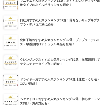
マニキュア人気ランキング52選！おすすめのプチプラや速
乾タイプのネイルポリッシュを紹介！
口紅おすすめ人気ランキング52選！落ちないリップをプチ
プラ・デパコス別に紹介！
化粧下地おすすめ人気ランキング52選！プチプラ・デパコ
ス・敏感肌向けナチュラル商品も登場！
クレンジングおすすめ人気ランキング52選！徹底調査して
テクスチャータイプ別に紹介！
ドライヤーおすすめ人気ランキング52選【速乾・くせ毛・
コスパ商品】
ヘアアイロンおすすめ人気ランキング52選！初心者・メン
ズ向け・海外対応も♪