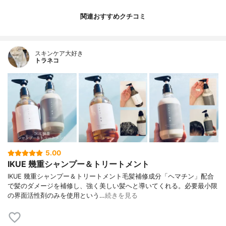
関連おすすめクチコミ
スキンケア大好き
トラネコ
5.00
IKUE 幾重シャンプー＆トリートメント
IKUE 幾重シャンプー＆トリートメント毛髪補修成分「ヘマチン」配合
で髪のダメージを補修し、強く美しい髪へと導いてくれる。必要最小限
の界面活性剤のみを使用という…
続きを見る