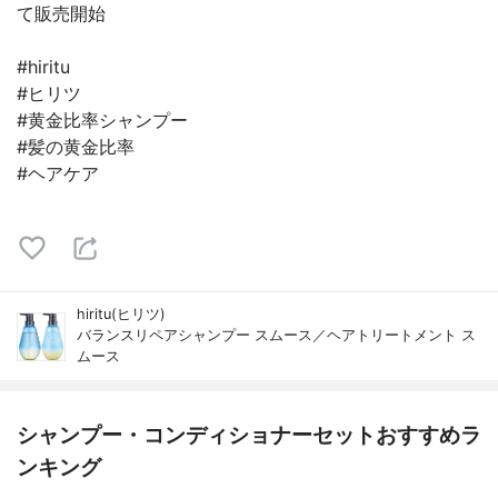
て販売開始
#hiritu
#ヒリツ
#黄金比率シャンプー
#髪の黄金比率
#ヘアケア
hiritu(ヒリツ)
バランスリペアシャンプー スムース／ヘアトリートメント ス
ムース
シャンプー・コンディショナーセットおすすめラ
ンキング