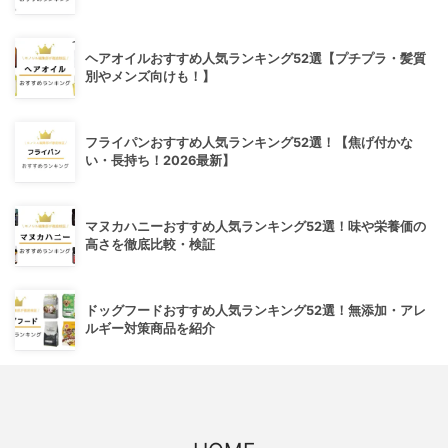
ヘアオイルおすすめ人気ランキング52選【プチプラ・髪質
別やメンズ向けも！】
フライパンおすすめ人気ランキング52選！【焦げ付かな
い・長持ち！2026最新】
マヌカハニーおすすめ人気ランキング52選！味や栄養価の
高さを徹底比較・検証
ドッグフードおすすめ人気ランキング52選！無添加・アレ
ルギー対策商品を紹介