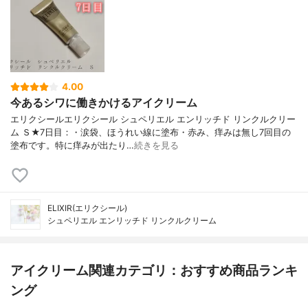
4.00
今あるシワに働きかけるアイクリーム
エリクシールエリクシール シュペリエル エンリッチド リンクルクリー
ム Ｓ★7日目：・涙袋、ほうれい線に塗布・赤み、痒みは無し7回目の
塗布です。特に痒みが出たり…
続きを見る
ELIXIR(エリクシール)
シュペリエル エンリッチド リンクルクリーム
アイクリーム関連カテゴリ：おすすめ商品ランキ
ング