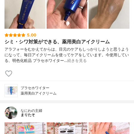
5.00
シミ・シワ対策ができる、薬用美白アイクリーム
アラフォーをむかえてからは、目元のケアもしっかりしようと思うよう
になって、毎日アイクリームを使ってケアをしています。今使用してい
る、明色化粧品 プラセホワイター…
続きを見る
プラセホワイター
薬用美白アイクリーム
なにわの主婦
まりたそ