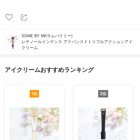
SOME BY MI(サムバイミー)
レチノールインテンス アドバンスドトリプルアクションアイ
クリーム
アイクリームおすすめランキング
1位
2位