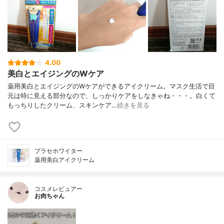
4.00
美白とエイジングのWケア
薬用美白とエイジングのWケアができるアイクリーム。マスク生活で目
元は特に見える部分なので、しっかりケアをしなきゃね・・・。白くて
もっちりしたクリーム、スキンケア…
続きを見る
プラセホワイター
薬用美白アイクリーム
コスメレビュアー
お肉ちゃん