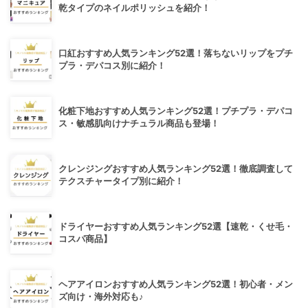
乾タイプのネイルポリッシュを紹介！
口紅おすすめ人気ランキング52選！落ちないリップをプチ
プラ・デパコス別に紹介！
化粧下地おすすめ人気ランキング52選！プチプラ・デパコ
ス・敏感肌向けナチュラル商品も登場！
クレンジングおすすめ人気ランキング52選！徹底調査して
テクスチャータイプ別に紹介！
ドライヤーおすすめ人気ランキング52選【速乾・くせ毛・
コスパ商品】
ヘアアイロンおすすめ人気ランキング52選！初心者・メン
ズ向け・海外対応も♪