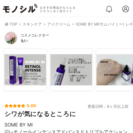
おすすめ商品がもらえる
クチコミポイ活サイト
TOP
スキンケア
アイクリーム
SOME BY MI(サムバイミー
コスメコレクター
もい
5.00
更新日時：6ヶ月以上前
シワが気になるところに
SOME BY MI
☑︎レチノールインテンスアドバンスドトリプルアクション