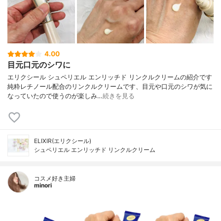
4.00
目元口元のシワに
エリクシール シュペリエル エンリッチド リンクルクリームの紹介です
純粋レチノール配合のリンクルクリームです、目元や口元のシワが気に
なっていたので使うのが楽しみ…
続きを見る
ELIXIR(エリクシール)
シュペリエル エンリッチド リンクルクリーム
コスメ好き主婦
minori