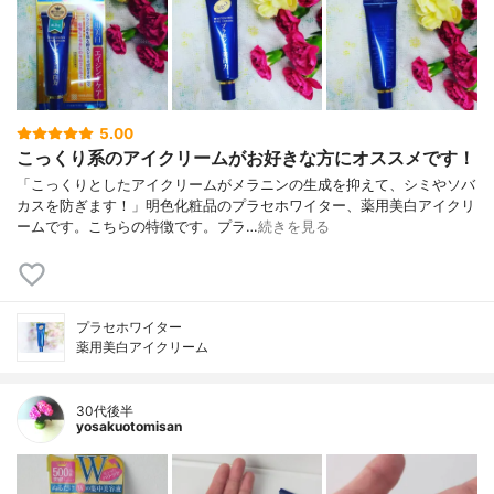
5.00
こっくり系のアイクリームがお好きな方にオススメです！
「こっくりとしたアイクリームがメラニンの生成を抑えて、シミやソバ
カスを防ぎます！」明色化粧品のプラセホワイター、薬用美白アイクリ
ームです。こちらの特徴です。プラ…
続きを見る
プラセホワイター
薬用美白アイクリーム
30代後半
yosakuotomisan