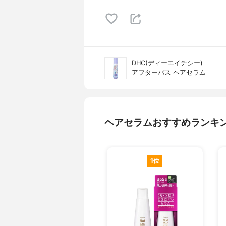
DHC(ディーエイチシー)
アフターバス ヘアセラム
ヘアセラムおすすめランキ
1位