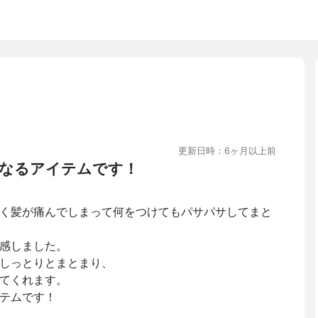
更新日時：6ヶ月以上前
なるアイテムです！
く髪が痛んでしまって何をつけてもパサパサしてまと
感しました。
しっとりとまとまり、
てくれます。
テムです！