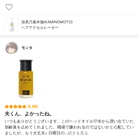
加美乃素本舗(KAMINOMOTO)
ヘアアクセルレーター
モンタ
5.00
夫くん、よかったね。
いつもありがとうございます。このヘッドオイル♡夫から漂い出ていた
加齢臭を止めてくれました。職場で嫌われるのではないかと心配してい
ましたが、もう大丈夫♪ 日曜日の…
続きを見る