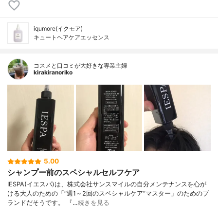
iqumore(イクモア)
キュートヘアケアエッセンス
コスメと口コミが大好きな専業主婦
kirakiranoriko
5.00
シャンプー前のスペシャルセルフケア
IESPA(イエスパ)は、株式会社サンスマイルの自分メンテナンスを心が
ける大人のための「″週1～2回のスペシャルケア”マスター」のためのブ
ランドだそうです。 『…
続きを見る