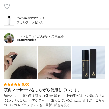
mamanic(ママニック)
スカルプエッセンス
コスメと口コミが大好きな専業主婦
kirakiranoriko
5.00
頭皮マッサージをしながら使用しています。
加齢と共に、髪の毛や頭皮の悩みが増えて、抜け毛がすごく気になるよ
うになりました。ヘアケアも日々進化しているかと思いますが、こちら
のJCスカルプエッセンスも、最新…
続きを見る