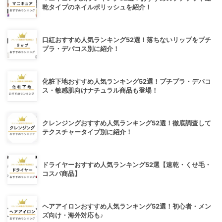
乾タイプのネイルポリッシュを紹介！
口紅おすすめ人気ランキング52選！落ちないリップをプチ
プラ・デパコス別に紹介！
化粧下地おすすめ人気ランキング52選！プチプラ・デパコ
ス・敏感肌向けナチュラル商品も登場！
クレンジングおすすめ人気ランキング52選！徹底調査して
テクスチャータイプ別に紹介！
ドライヤーおすすめ人気ランキング52選【速乾・くせ毛・
コスパ商品】
ヘアアイロンおすすめ人気ランキング52選！初心者・メン
ズ向け・海外対応も♪