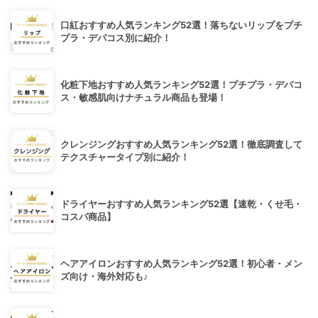
口紅おすすめ人気ランキング52選！落ちないリップをプチ
プラ・デパコス別に紹介！
化粧下地おすすめ人気ランキング52選！プチプラ・デパコ
ス・敏感肌向けナチュラル商品も登場！
クレンジングおすすめ人気ランキング52選！徹底調査して
テクスチャータイプ別に紹介！
ドライヤーおすすめ人気ランキング52選【速乾・くせ毛・
コスパ商品】
ヘアアイロンおすすめ人気ランキング52選！初心者・メン
ズ向け・海外対応も♪