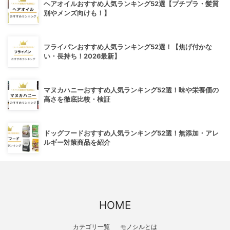
ヘアオイルおすすめ人気ランキング52選【プチプラ・髪質
別やメンズ向けも！】
フライパンおすすめ人気ランキング52選！【焦げ付かな
い・長持ち！2026最新】
マヌカハニーおすすめ人気ランキング52選！味や栄養価の
高さを徹底比較・検証
ドッグフードおすすめ人気ランキング52選！無添加・アレ
ルギー対策商品を紹介
HOME
カテゴリ一覧
モノシルとは