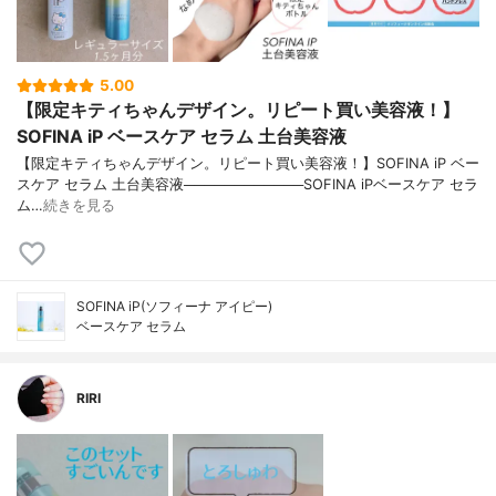
5.00
【限定キティちゃんデザイン。リピート買い美容液！】
SOFINA iP ベースケア セラム 土台美容液
【限定キティちゃんデザイン。リピート買い美容液！】SOFINA iP ベー
スケア セラム 土台美容液────────────SOFINA iPベースケア セラ
ム…
続きを見る
SOFINA iP(ソフィーナ アイピー)
ベースケア セラム
RIRI