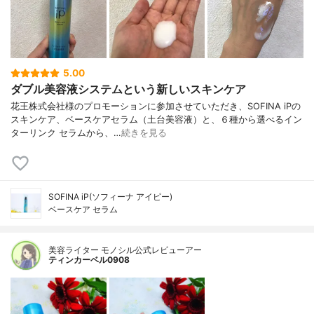
5.00
ダブル美容液システムという新しいスキンケア
花王株式会社様のプロモーションに参加させていただき、SOFINA iPの
スキンケア、ベースケアセラム（土台美容液）と、６種から選べるイン
ターリンク セラムから、…
続きを見る
SOFINA iP(ソフィーナ アイピー)
ベースケア セラム
美容ライター モノシル公式レビューアー
ティンカーベル0908