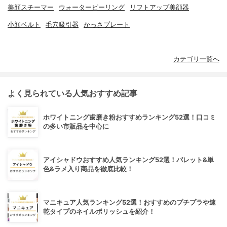
美顔スチーマー
ウォーターピーリング
リフトアップ美顔器
小顔ベルト
毛穴吸引器
かっさプレート
カテゴリ一覧へ
よく見られている人気おすすめ記事
ホワイトニング歯磨き粉おすすめランキング52選！口コミ
の多い市販品を中心に
アイシャドウおすすめ人気ランキング52選！パレット&単
色&ラメ入り商品を徹底比較！
マニキュア人気ランキング52選！おすすめのプチプラや速
乾タイプのネイルポリッシュを紹介！