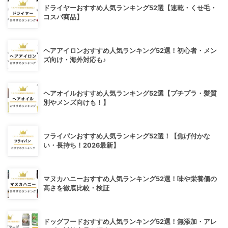
ドライヤーおすすめ人気ランキング52選【速乾・くせ毛・
コスパ商品】
ヘアアイロンおすすめ人気ランキング52選！初心者・メン
ズ向け・海外対応も♪
ヘアオイルおすすめ人気ランキング52選【プチプラ・髪質
別やメンズ向けも！】
フライパンおすすめ人気ランキング52選！【焦げ付かな
い・長持ち！2026最新】
マヌカハニーおすすめ人気ランキング52選！味や栄養価の
高さを徹底比較・検証
ドッグフードおすすめ人気ランキング52選！無添加・アレ