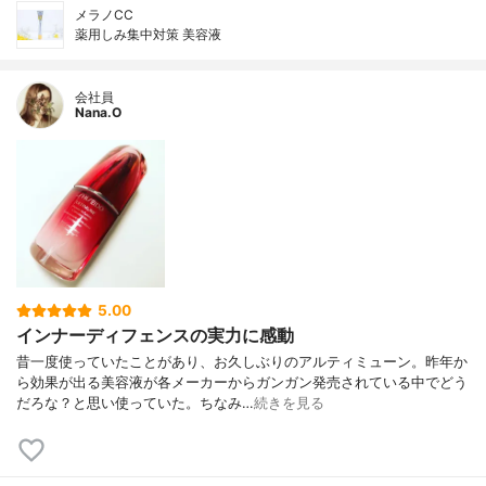
メラノCC
薬用しみ集中対策 美容液
会社員
Nana.O
5.00
インナーディフェンスの実力に感動
昔一度使っていたことがあり、お久しぶりのアルティミューン。昨年か
ら効果が出る美容液が各メーカーからガンガン発売されている中でどう
だろな？と思い使っていた。ちなみ…
続きを見る