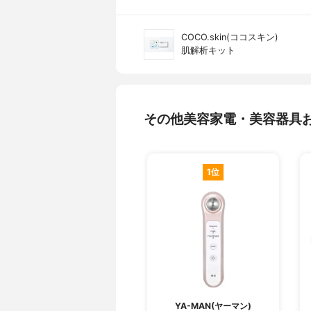
COCO.skin(ココスキン)
肌解析キット
その他美容家電・美容器具
1位
YA-MAN(ヤーマン)