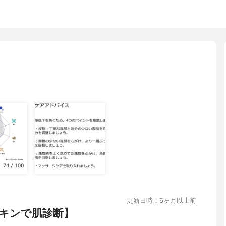
更新日時：6ヶ月以上前
キンで肌診断】