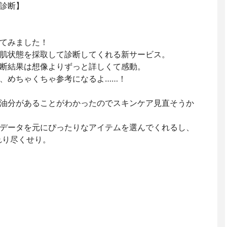
診断】
てみました！
肌状態を採取して診断してくれる新サービス。
断結果は想像よりずっと詳しくて感動。
、めちゃくちゃ参考になるよ……！
油分があることがわかったのでスキンケア見直そうか
データを元にぴったりなアイテムを選んでくれるし、
れり尽くせり。