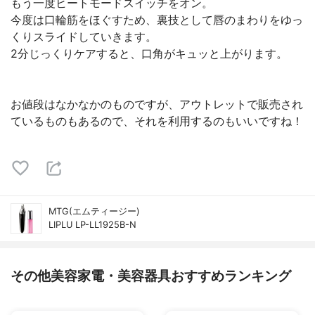
もう一度ヒートモードスイッチをオン。
今度は口輪筋をほぐすため、裏技として唇のまわりをゆっ
くりスライドしていきます。
2分じっくりケアすると、口角がキュッと上がります。
お値段はなかなかのものですが、アウトレットで販売され
ているものもあるので、それを利用するのもいいですね！
MTG(エムティージー)
LIPLU LP-LL1925B-N
その他美容家電・美容器具おすすめランキング