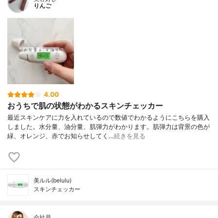
りんご
4.00
おうちで肌の状態がわかるスキンチェッカー
最近スキンケアに力を入れているので数値でわかるようにこちらを購入
しました。水分量、油分量、肌弾力がわかります。肌弾力は背景の色が
緑、オレンジ、赤でお知らせしてく…
続きを見る
美ルル(belulu)
スキンチェッカー
会社員