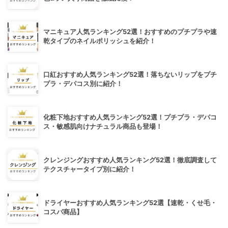
マニキュア人気ランキング52選！おすすめのプチプラや速
乾タイプのネイルポリッシュを紹介！
口紅おすすめ人気ランキング52選！落ちないリップをプチ
プラ・デパコス別に紹介！
化粧下地おすすめ人気ランキング52選！プチプラ・デパコ
ス・敏感肌向けナチュラル商品も登場！
クレンジングおすすめ人気ランキング52選！徹底調査して
テクスチャータイプ別に紹介！
ドライヤーおすすめ人気ランキング52選【速乾・くせ毛・
コスパ商品】