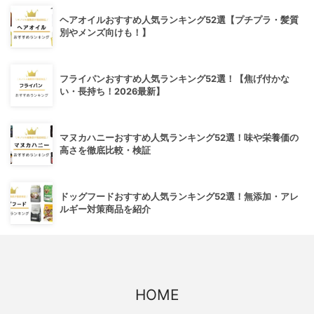
ヘアオイルおすすめ人気ランキング52選【プチプラ・髪質
別やメンズ向けも！】
フライパンおすすめ人気ランキング52選！【焦げ付かな
い・長持ち！2026最新】
マヌカハニーおすすめ人気ランキング52選！味や栄養価の
高さを徹底比較・検証
ドッグフードおすすめ人気ランキング52選！無添加・アレ
ルギー対策商品を紹介
HOME