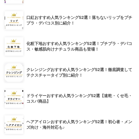
口紅おすすめ人気ランキング52選！落ちないリップをプチ
プラ・デパコス別に紹介！
化粧下地おすすめ人気ランキング52選！プチプラ・デパコ
ス・敏感肌向けナチュラル商品も登場！
クレンジングおすすめ人気ランキング52選！徹底調査して
テクスチャータイプ別に紹介！
ドライヤーおすすめ人気ランキング52選【速乾・くせ毛・
コスパ商品】
ヘアアイロンおすすめ人気ランキング52選！初心者・メン
ズ向け・海外対応も♪