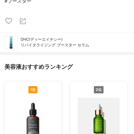
#ブースター
DHC(ディーエイチシー)
リバイタライジング ブースター セラム
美容液おすすめランキング
1位
2位