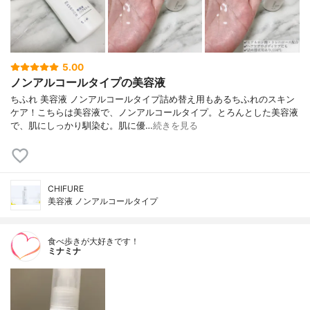
5.00
ノンアルコールタイプの美容液
ちふれ 美容液 ノンアルコールタイプ詰め替え用もあるちふれのスキン
ケア！こちらは美容液で、ノンアルコールタイプ。とろんとした美容液
で、肌にしっかり馴染む。肌に優…
続きを見る
CHIFURE
美容液 ノンアルコールタイプ
食べ歩きが大好きです！
ミナミナ