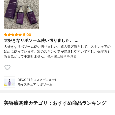
5.00
大好きなリポソーム使い切りました。 ...
大好きなリポソーム使い切りました。導入美容液として、スキンケアの
始めに使っています。次のスキンケアが浸透しやすいですし、保湿力も
ある気がして手放せません。色々試…
続きを見る
DECORTÉ(コスメデコルテ)
モイスチュア リポソーム
美容液関連カテゴリ：おすすめ商品ランキング