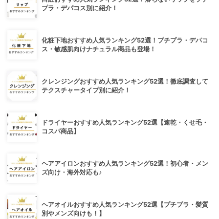
プラ・デパコス別に紹介！
化粧下地おすすめ人気ランキング52選！プチプラ・デパコ
ス・敏感肌向けナチュラル商品も登場！
クレンジングおすすめ人気ランキング52選！徹底調査して
テクスチャータイプ別に紹介！
ドライヤーおすすめ人気ランキング52選【速乾・くせ毛・
コスパ商品】
ヘアアイロンおすすめ人気ランキング52選！初心者・メン
ズ向け・海外対応も♪
ヘアオイルおすすめ人気ランキング52選【プチプラ・髪質
別やメンズ向けも！】