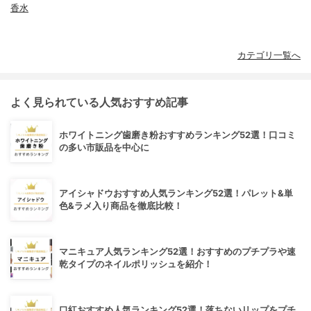
香水
カテゴリ一覧へ
よく見られている人気おすすめ記事
ホワイトニング歯磨き粉おすすめランキング52選！口コミ
の多い市販品を中心に
アイシャドウおすすめ人気ランキング52選！パレット&単
色&ラメ入り商品を徹底比較！
マニキュア人気ランキング52選！おすすめのプチプラや速
乾タイプのネイルポリッシュを紹介！
口紅おすすめ人気ランキング52選！落ちないリップをプチ