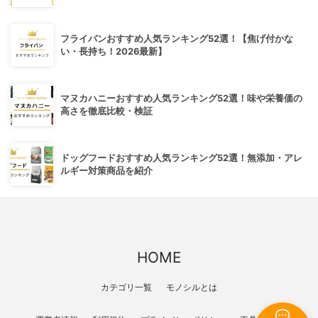
フライパンおすすめ人気ランキング52選！【焦げ付かな
い・長持ち！2026最新】
マヌカハニーおすすめ人気ランキング52選！味や栄養価の
高さを徹底比較・検証
ドッグフードおすすめ人気ランキング52選！無添加・アレ
ルギー対策商品を紹介
HOME
カテゴリ一覧
モノシルとは