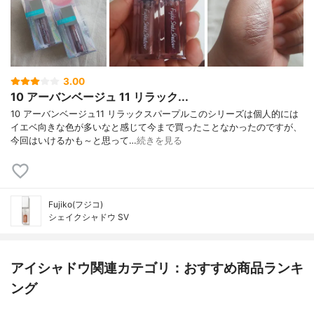
3.00
10 アーバンベージュ 11 リラック...
10 アーバンベージュ11 リラックスパープルこのシリーズは個人的には
イエベ向きな色が多いなと感じて今まで買ったことなかったのですが、
今回はいけるかも～と思って…
続きを見る
Fujiko(フジコ)
シェイクシャドウ SV
アイシャドウ関連カテゴリ：おすすめ商品ランキ
ング