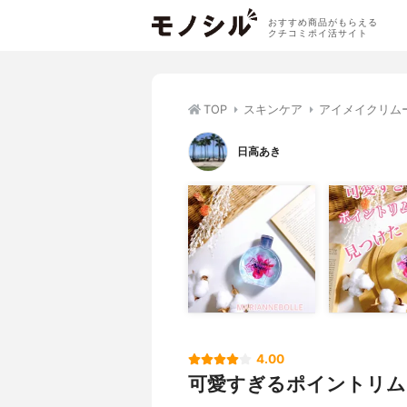
おすすめ商品がもらえる
クチコミポイ活サイト
TOP
スキンケア
アイメイクリム
日高あき
4.00
可愛すぎるポイントリム