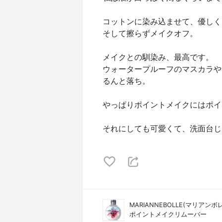
コットンに染み込ませて、優しく
そして擦らずメイクオフ。
メイクとの馴染み、最高です。
ウォータープルーフのマスカラや
るんと落ち。
やっぱりポイントメイクにはポイ
それにしても可愛くて、洗面台じ
MARIANNEBOLLE(マリアンボレ
ポイントメイクリムーバー