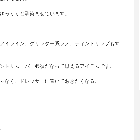
ゆっくりと馴染ませています。
アイライン、グリッター系ラメ、ティントリップもす
ントリムーバー必須だなって思えるアイテムです。
ゃなく、ドレッサーに置いておきたくなる。
)