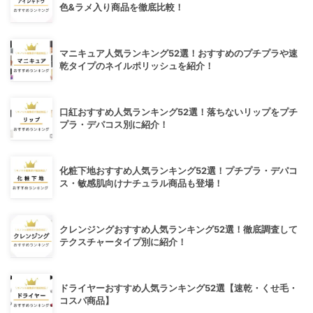
色&ラメ入り商品を徹底比較！
マニキュア人気ランキング52選！おすすめのプチプラや速
乾タイプのネイルポリッシュを紹介！
口紅おすすめ人気ランキング52選！落ちないリップをプチ
プラ・デパコス別に紹介！
化粧下地おすすめ人気ランキング52選！プチプラ・デパコ
ス・敏感肌向けナチュラル商品も登場！
クレンジングおすすめ人気ランキング52選！徹底調査して
テクスチャータイプ別に紹介！
ドライヤーおすすめ人気ランキング52選【速乾・くせ毛・
コスパ商品】