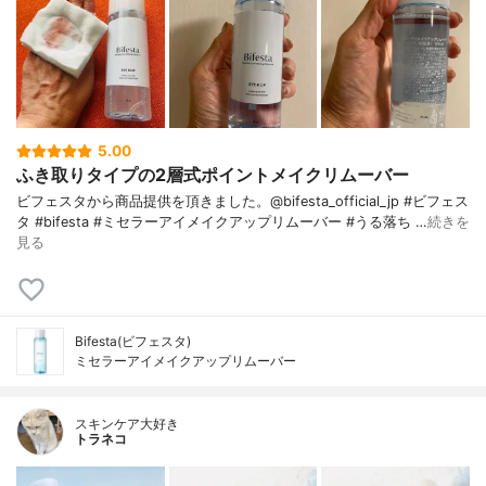
5.00
ふき取りタイプの2層式ポイントメイクリムーバー
ビフェスタから商品提供を頂きました。@bifesta_official_jp #ビフェス
タ #bifesta #ミセラーアイメイクアップリムーバー #うる落ち …
続きを
見る
Bifesta(ビフェスタ)
ミセラーアイメイクアップリムーバー
スキンケア大好き
トラネコ