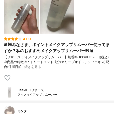
4.00
🎀🧸みなさま、ポイントメイクアップリムーバー使ってま
すか？私のおすすめメイクアップリムーバー🧸🎀
【リサージ アイメイクアップリムーバー】無香料 100ml 1320円(税込)
🌸商品の特徴🌸＊トリートメント成分(オリーブオイル、シソエキス)配
合(保湿目的…
続きを見る
LISSAGE(リサージ)
アイメイクアップリムーバー
モンタ