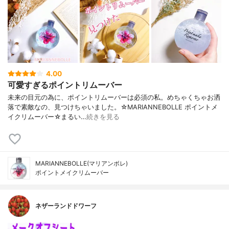
4.00
可愛すぎるポイントリムーバー
未来の目元の為に、ポイントリムーバーは必須の私。めちゃくちゃお洒
落で素敵なの、見つけちゃいました。☆MARIANNEBOLLE ポイントメ
イクリムーバー☆まるい…
続きを見る
MARIANNEBOLLE(マリアンボレ)
ポイントメイクリムーバー
ネザーランドドワーフ