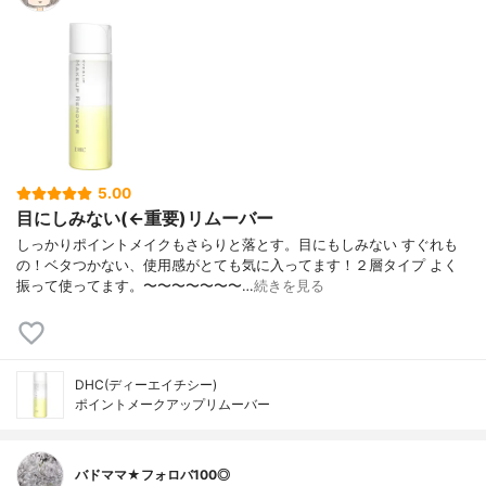
5.00
目にしみない(←重要)リムーバー
しっかりポイントメイクもさらりと落とす。目にもしみない すぐれも
の！ベタつかない、使用感がとても気に入ってます！２層タイプ よく
振って使ってます。〜〜〜〜〜〜〜…
続きを見る
DHC(ディーエイチシー)
ポイントメークアップリムーバー
バドママ★フォロバ100◎