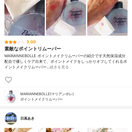
3.00
素敵なポイントリムーバー
MARIANNEBOLLE ポイントメイクリムーバーの紹介です天然保湿成分
配合で優しくケア出来て、ポイントメイクをしっかりオフしてくれるポ
イントメイクリムーバー…
続きを見る
MARIANNEBOLLE(マリアンボレ)
ポイントメイクリムーバー
日高あき