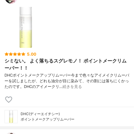
5.00
シミない。 よく落ちるスグレモノ！ ポイントメークリム
ーバー！！
DHCポイントメークアップリムーバー今まで色々なアイメイクリムーバ
ーを試しましたが、どれも油分が目に染みて、その割には落ちにくかっ
たのです。DHCのアイメークリ…
続きを見る
DHC(ディーエイチシー)
ポイントメークアップリムーバー