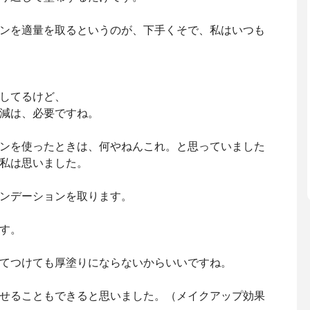
ンを適量を取るというのが、下手くそで、私はいつも
してるけど、
減は、必要ですね。
ンを使ったときは、何やねんこれ。と思っていました
私は思いました。
ンデーションを取ります。
す。
てつけても厚塗りにならないからいいですね。
せることもできると思いました。（メイクアップ効果