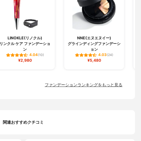
LINOKLE(リノクル)
NNE(エヌエヌイー)
リンクル ケア ファンデーショ
グラインディングファンデーシ
W
ン
ョン
4.04
4.03
(10)
(24)
¥2,980
¥5,480
ファンデーションランキングをもっと見る
関連おすすめクチコミ