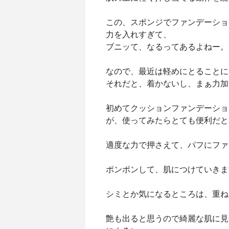
この、スポンジでファンデーショ
力を入れすぎて、
ブニッて、なるってあるよねー。
なので、最近は軽めにとることに
それだと、着かないし、まぁ力加
初めてクッションファンデーショ
が、使ってみたらとても便利だと
適度な力で押さえて、パフにファ
ポンポンして、肌につけていきま
シミとか気になるところは、重ね
艶も出ると思うので綺麗な肌に見