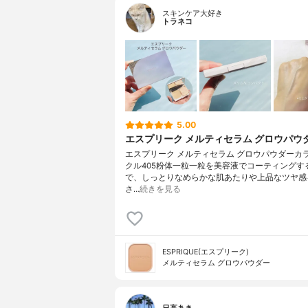
スキンケア大好き
トラネコ
5.00
エスプリーク メルティセラム グロウパウ
エスプリーク メルティセラム グロウパウダーカ
クル405粉体一粒一粒を美容液でコーティングす
で、しっとりなめらかな肌あたりや上品なツヤ感
さ…
続きを見る
ESPRIQUE(エスプリーク)
メルティセラム グロウパウダー