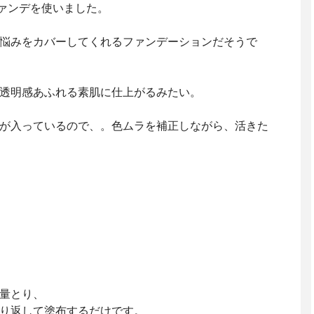
ファンデを使いました。
悩みをカバーしてくれるファンデーションだそうで
透明感あふれる素肌に仕上がるみたい。
が入っているので、。色ムラを補正しながら、活きた
量とり、
り返して塗布するだけです。