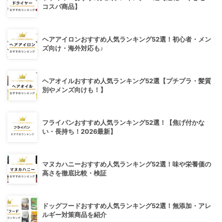
コスパ商品】
ヘアアイロンおすすめ人気ランキング52選！初心者・メン
ズ向け・海外対応も♪
ヘアオイルおすすめ人気ランキング52選【プチプラ・髪質
別やメンズ向けも！】
フライパンおすすめ人気ランキング52選！【焦げ付かな
い・長持ち！2026最新】
マヌカハニーおすすめ人気ランキング52選！味や栄養価の
高さを徹底比較・検証
ドッグフードおすすめ人気ランキング52選！無添加・アレ
ルギー対策商品を紹介