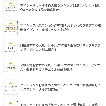
アイシャドウおすすめ人気ランキング52選！パレット&単
色&ラメ入り商品を徹底比較！
マニキュア人気ランキング52選！おすすめのプチプラや速
乾タイプのネイルポリッシュを紹介！
口紅おすすめ人気ランキング52選！落ちないリップをプチ
プラ・デパコス別に紹介！
化粧下地おすすめ人気ランキング52選！プチプラ・デパコ
ス・敏感肌向けナチュラル商品も登場！
クレンジングおすすめ人気ランキング52選！徹底調査して
テクスチャータイプ別に紹介！
ドライヤーおすすめ人気ランキング52選【速乾・くせ毛・