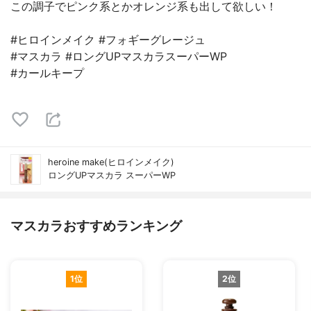
この調子でピンク系とかオレンジ系も出して欲しい！
#ヒロインメイク #フォギーグレージュ
#マスカラ #ロングUPマスカラスーパーWP
#カールキープ
heroine make(ヒロインメイク)
ロングUPマスカラ スーパーWP
マスカラおすすめランキング
1位
2位