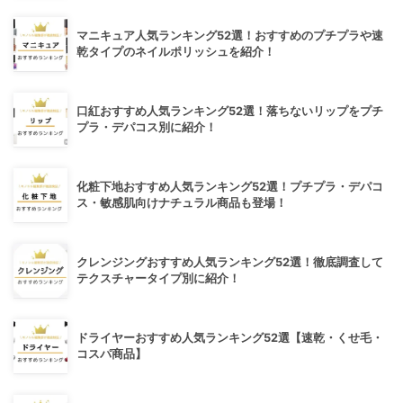
マニキュア人気ランキング52選！おすすめのプチプラや速
乾タイプのネイルポリッシュを紹介！
口紅おすすめ人気ランキング52選！落ちないリップをプチ
プラ・デパコス別に紹介！
化粧下地おすすめ人気ランキング52選！プチプラ・デパコ
ス・敏感肌向けナチュラル商品も登場！
クレンジングおすすめ人気ランキング52選！徹底調査して
テクスチャータイプ別に紹介！
ドライヤーおすすめ人気ランキング52選【速乾・くせ毛・
コスパ商品】