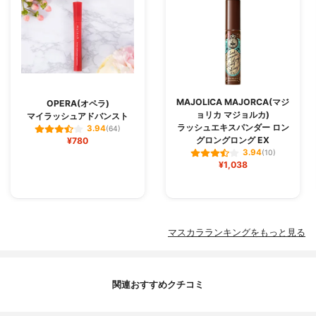
MAJOLICA MAJORCA(マジ
OPERA(オペラ)
ョリカ マジョルカ)
マイラッシュアドバンスト
ラッシュエキスパンダー ロン
3.94
(64)
グロングロング EX
¥780
3.94
(10)
¥1,038
マスカラランキングをもっと見る
関連おすすめクチコミ