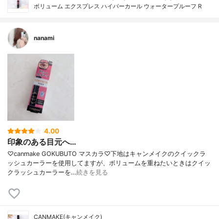
ボリューム エクスプレス ハイパーカール ウォータープルーフ R
nanami
4.00
印象のある目元へ…
♡canmake GOKUBUTO マスカラ♡下地はキャンメイクのクイックラ
ッシュカーラーを使用してますが、ボリュームを重ねたいときはクイッ
クラッシュカーラーを…
続きを見る
CANMAKE(キャンメイク)