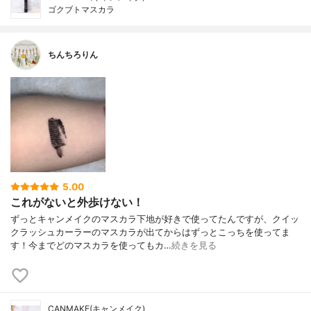
ゴクブトマスカラ
ちんちろりん
5.00
これがないと外歩けない！
ずっとキャンメイクのマスカラ下地が好きで使ってたんですが、クイッ
クラッシュカーラーのマスカラが出てからはずっとこっちを使ってま
す！今までどのマスカラを使ってもカ…
続きを見る
CANMAKE(キャンメイク)