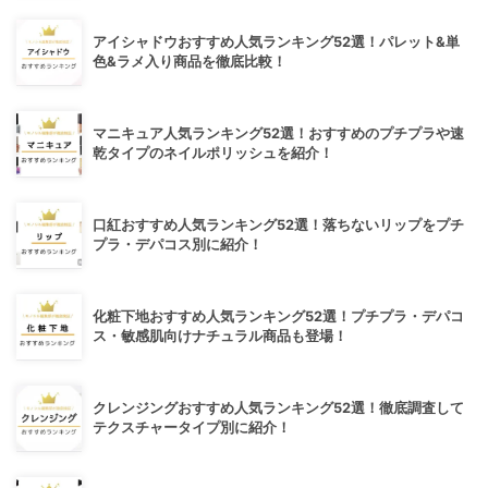
アイシャドウおすすめ人気ランキング52選！パレット&単
色&ラメ入り商品を徹底比較！
マニキュア人気ランキング52選！おすすめのプチプラや速
乾タイプのネイルポリッシュを紹介！
口紅おすすめ人気ランキング52選！落ちないリップをプチ
プラ・デパコス別に紹介！
化粧下地おすすめ人気ランキング52選！プチプラ・デパコ
ス・敏感肌向けナチュラル商品も登場！
クレンジングおすすめ人気ランキング52選！徹底調査して
テクスチャータイプ別に紹介！