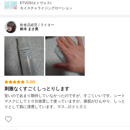
ETVOS(エトヴォス)
モイスチャライジングローション
飲食店経営 / ライター
鈴木 まさ美
5.00
刺激なくすごくしっとりします
安いのであまり期待していなかったのですが、すごくいいです。シート
マスクにして１０分放置して使っていますが、後肌がひんやり、しっと
りとして肌に浸透しています。マス…
続きを見る