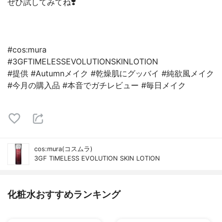
ぜひ試してみてね❣️
#cos:mura
#3GFTIMELESSEVOLUTIONSKINLOTION
#提供 #Autumnメイク #乾燥肌にグッバイ #純欲風メイク
#今月の購入品 #本音でガチレビュー #毎日メイク
cos:mura(コスムラ)
3GF TIMELESS EVOLUTION SKIN LOTION
化粧水おすすめランキング