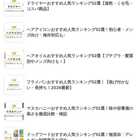
ドライヤーおすすめ人気ランキング52選【速乾・くせ毛・
コスパ商品】
ヘアアイロンおすすめ人気ランキング52選！初心者・メン
ズ向け・海外対応も♪
ヘアオイルおすすめ人気ランキング52選【プチプラ・髪質
別やメンズ向けも！】
フライパンおすすめ人気ランキング52選！【焦げ付かな
い・長持ち！2026最新】
マヌカハニーおすすめ人気ランキング52選！味や栄養価の
高さを徹底比較・検証
ドッグフードおすすめ人気ランキング52選！無添加・アレ